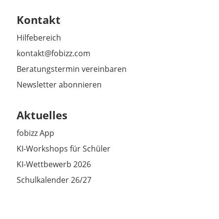
Kontakt
Hilfebereich
kontakt@fobizz.com
Beratungstermin vereinbaren
Newsletter abonnieren
Aktuelles
fobizz App
KI-Workshops für Schüler
KI-Wettbewerb 2026
Schulkalender 26/27