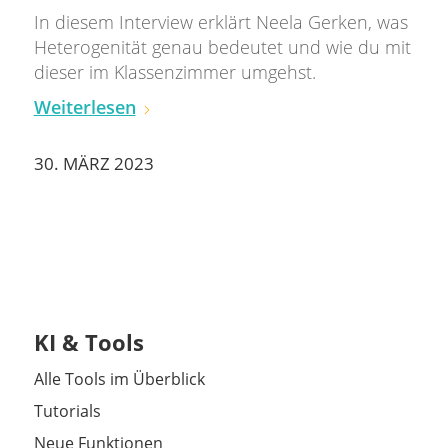
In diesem Interview erklärt Neela Gerken, was
Heterogenität genau bedeutet und wie du mit
dieser im Klassenzimmer umgehst.
Weiterlesen
30. MÄRZ 2023
KI & Tools
Alle Tools im Überblick
Tutorials
Neue Funktionen