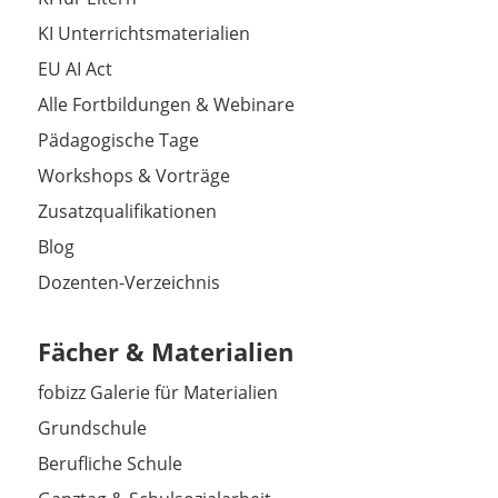
KI Unterrichtsmaterialien
EU AI Act
Alle Fortbildungen & Webinare
Pädagogische Tage
Workshops & Vorträge
Zusatzqualifikationen
Blog
Dozenten-Verzeichnis
Fächer & Materialien
fobizz Galerie für Materialien
Grundschule
Berufliche Schule