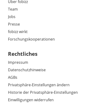
Über fobizz
Team
Jobs
Presse
fobizz wirkt
Forschungskooperationen
Rechtliches
Impressum
Datenschutzhinweise
AGBs
Privatsphäre-Einstellungen ändern
Historie der Privatsphäre-Einstellungen
Einwilligungen widerrufen