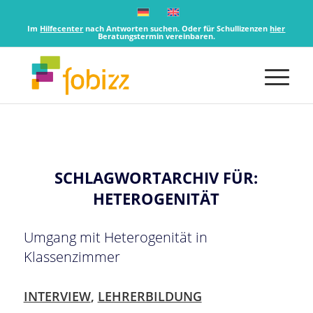
Im
Hilfecenter
nach Antworten suchen. Oder für Schullizenzen
hier
Beratungstermin vereinbaren.
SCHLAGWORTARCHIV FÜR:
HETEROGENITÄT
Umgang mit Heterogenität in
Klassenzimmer
INTERVIEW
,
LEHRERBILDUNG