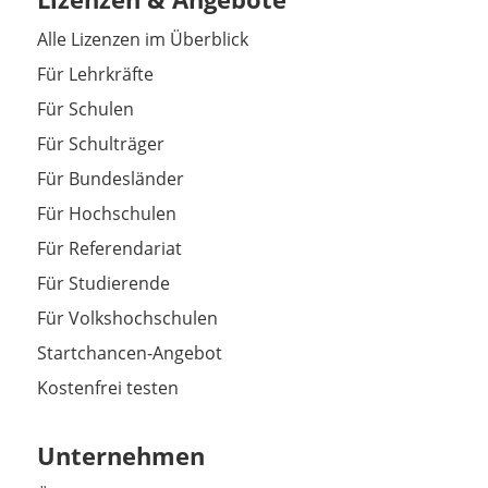
Alle Lizenzen im Überblick
Für Lehrkräfte
Für Schulen
Für Schulträger
Für Bundesländer
Für Hochschulen
Für Referendariat
Für Studierende
Für Volkshochschulen
Startchancen-Angebot
Kostenfrei testen
Unternehmen