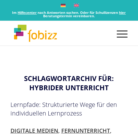
Im
Hilfecenter
nach Antworten suchen. Oder für Schullizenzen
hier
Beratungstermin vereinbaren.
SCHLAGWORTARCHIV FÜR:
HYBRIDER UNTERRICHT
Lernpfade: Strukturierte Wege für den
individuellen Lernprozess
DIGITALE MEDIEN
,
FERNUNTERRICHT
,