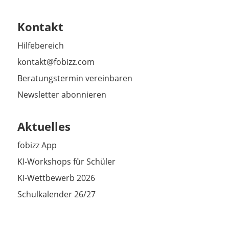
Kontakt
Hilfebereich
kontakt@fobizz.com
Beratungstermin vereinbaren
Newsletter abonnieren
Aktuelles
fobizz App
KI-Workshops für Schüler
KI-Wettbewerb 2026
Schulkalender 26/27