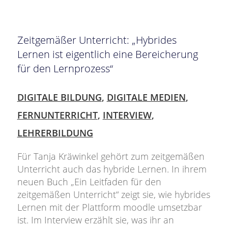
Zeitgemäßer Unterricht: „Hybrides
Lernen ist eigentlich eine Bereicherung
für den Lernprozess“
DIGITALE BILDUNG
,
DIGITALE MEDIEN
,
FERNUNTERRICHT
,
INTERVIEW
,
LEHRERBILDUNG
Für Tanja Kräwinkel gehört zum zeitgemäßen
Unterricht auch das hybride Lernen. In ihrem
neuen Buch „Ein Leitfaden für den
zeitgemäßen Unterricht“ zeigt sie, wie hybrides
Lernen mit der Plattform moodle umsetzbar
ist. Im Interview erzählt sie, was ihr an