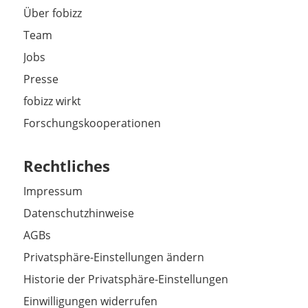
Über fobizz
Team
Jobs
Presse
fobizz wirkt
Forschungskooperationen
Rechtliches
Impressum
Datenschutzhinweise
AGBs
Privatsphäre-Einstellungen ändern
Historie der Privatsphäre-Einstellungen
Einwilligungen widerrufen