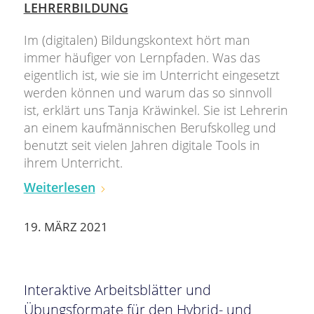
LEHRERBILDUNG
Im (digitalen) Bildungskontext hört man
immer häufiger von Lernpfaden. Was das
eigentlich ist, wie sie im Unterricht eingesetzt
werden können und warum das so sinnvoll
ist, erklärt uns Tanja Kräwinkel. Sie ist Lehrerin
an einem kaufmännischen Berufskolleg und
benutzt seit vielen Jahren digitale Tools in
ihrem Unterricht.
Weiterlesen
19. MÄRZ 2021
Interaktive Arbeitsblätter und
Übungsformate für den Hybrid- und