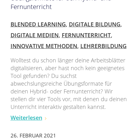
Fernunterricht
BLENDED LEARNING
,
DIGITALE BILDUNG
,
DIGITALE MEDIEN
,
FERNUNTERRICHT
,
INNOVATIVE METHODEN
,
LEHRERBILDUNG
Wolltest du schon länger deine Arbeitsblätter
digitalisieren, aber hast noch kein geeignetes
Tool gefunden? Du suchst
abwechslungsreiche Übungsformate für
deinen Hybrid- oder Fernunterricht? Wir
stellen dir vier Tools vor, mit denen du deinen
Unterricht interaktiv gestalten kannst.
Weiterlesen
26. FEBRUAR 2021