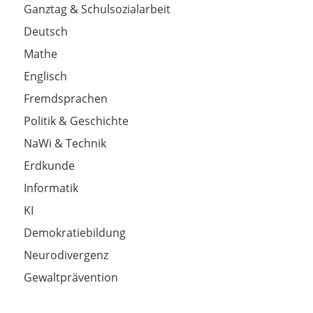
Ganztag & Schulsozialarbeit
Deutsch
Mathe
Englisch
Fremdsprachen
Politik & Geschichte
NaWi & Technik
Erdkunde
Informatik
KI
Demokratiebildung
Neurodivergenz
Gewaltprävention