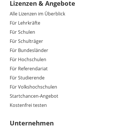
Lizenzen & Angebote
Alle Lizenzen im Überblick
Für Lehrkräfte
Für Schulen
Für Schulträger
Für Bundesländer
Für Hochschulen
Für Referendariat
Für Studierende
Für Volkshochschulen
Startchancen-Angebot
Kostenfrei testen
Unternehmen