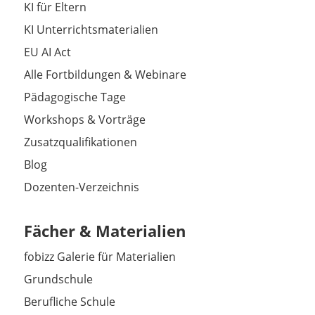
KI für Eltern
KI Unterrichtsmaterialien
EU AI Act
Alle Fortbildungen & Webinare
Pädagogische Tage
Workshops & Vorträge
Zusatzqualifikationen
Blog
Dozenten-Verzeichnis
Fächer & Materialien
fobizz Galerie für Materialien
Grundschule
Berufliche Schule