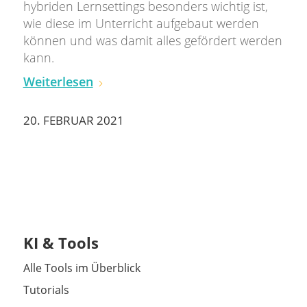
hybriden Lernsettings besonders wichtig ist,
wie diese im Unterricht aufgebaut werden
können und was damit alles gefördert werden
kann.
Weiterlesen
20. FEBRUAR 2021
KI & Tools
Alle Tools im Überblick
Tutorials