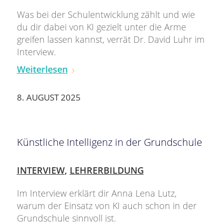
Was bei der Schulentwicklung zählt und wie
du dir dabei von KI gezielt unter die Arme
greifen lassen kannst, verrät Dr. David Luhr im
Interview.
Weiterlesen
8. AUGUST 2025
Künstliche Intelligenz in der Grundschule
INTERVIEW
,
LEHRERBILDUNG
Im Interview erklärt dir Anna Lena Lutz,
warum der Einsatz von KI auch schon in der
Grundschule sinnvoll ist.