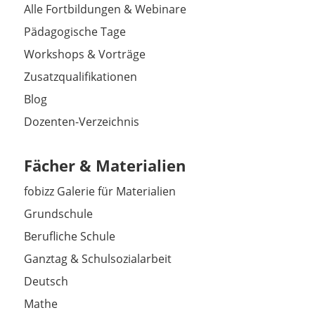
Alle Fortbildungen & Webinare
Pädagogische Tage
Workshops & Vorträge
Zusatzqualifikationen
Blog
Dozenten-Verzeichnis
Fächer & Materialien
fobizz Galerie für Materialien
Grundschule
Berufliche Schule
Ganztag & Schulsozialarbeit
Deutsch
Mathe