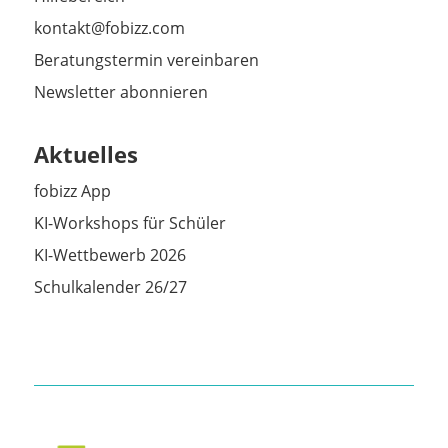
kontakt@fobizz.com
Beratungstermin vereinbaren
Newsletter abonnieren
Aktuelles
fobizz App
KI-Workshops für Schüler
KI-Wettbewerb 2026
Schulkalender 26/27