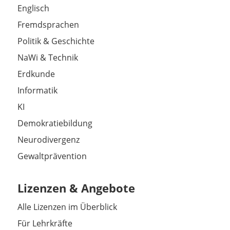
Englisch
Fremdsprachen
Politik & Geschichte
NaWi & Technik
Erdkunde
Informatik
KI
Demokratiebildung
Neurodivergenz
Gewaltprävention
Lizenzen & Angebote
Alle Lizenzen im Überblick
Für Lehrkräfte