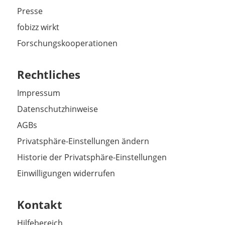
Presse
fobizz wirkt
Forschungskooperationen
Rechtliches
Impressum
Datenschutzhinweise
AGBs
Privatsphäre-Einstellungen ändern
Historie der Privatsphäre-Einstellungen
Einwilligungen widerrufen
Kontakt
Hilfebereich