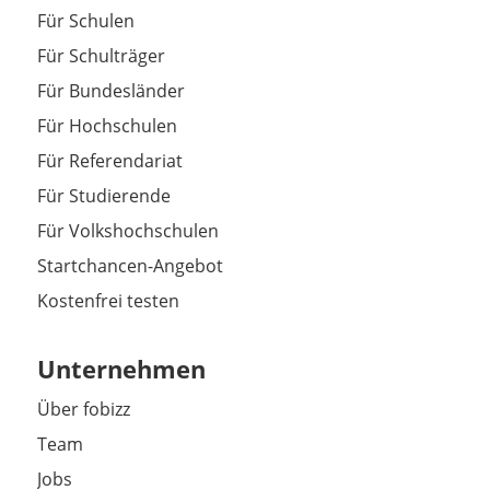
Für Schulen
Für Schulträger
Für Bundesländer
Für Hochschulen
Für Referendariat
Für Studierende
Für Volkshochschulen
Startchancen-Angebot
Kostenfrei testen
Unternehmen
Über fobizz
Team
Jobs