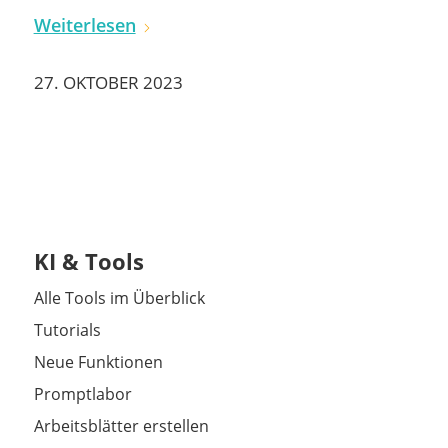
Weiterlesen
27. OKTOBER 2023
KI & Tools
Alle Tools im Überblick
Tutorials
Neue Funktionen
Promptlabor
Arbeitsblätter erstellen