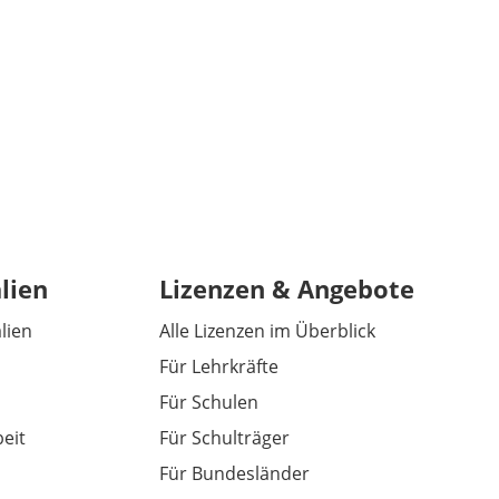
lien
Lizenzen & Angebote
alien
Alle Lizenzen im Überblick
Für Lehrkräfte
Für Schulen
eit
Für Schulträger
Für Bundesländer