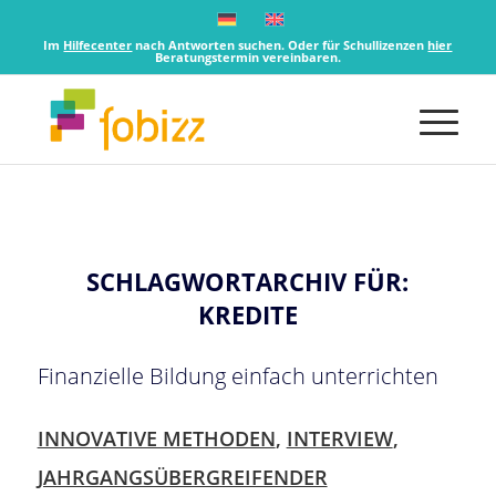
Im
Hilfecenter
nach Antworten suchen. Oder für Schullizenzen
hier
Beratungstermin vereinbaren.
SCHLAGWORTARCHIV FÜR:
KREDITE
Finanzielle Bildung einfach unterrichten
INNOVATIVE METHODEN
,
INTERVIEW
,
JAHRGANGSÜBERGREIFENDER