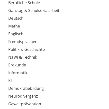
Berufliche Schule
Ganztag & Schulsozialarbeit
Deutsch
Mathe
Englisch
Fremdsprachen
Politik & Geschichte
NaWi & Technik
Erdkunde
Informatik
KI
Demokratiebildung
Neurodivergenz
Gewaltprävention