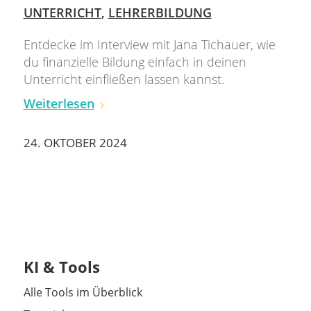
UNTERRICHT
,
LEHRERBILDUNG
Entdecke im Interview mit Jana Tichauer, wie
du finanzielle Bildung einfach in deinen
Unterricht einfließen lassen kannst.
Weiterlesen
24. OKTOBER 2024
KI & Tools
Alle Tools im Überblick