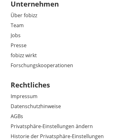
Unternehmen
Über fobizz
Team
Jobs
Presse
fobizz wirkt
Forschungskooperationen
Rechtliches
Impressum
Datenschutzhinweise
AGBs
Privatsphäre-Einstellungen ändern
Historie der Privatsphäre-Einstellungen