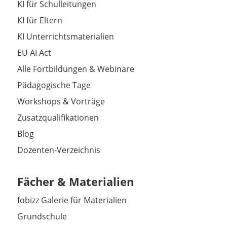
KI für Schulleitungen
KI für Eltern
KI Unterrichtsmaterialien
EU AI Act
Alle Fortbildungen & Webinare
Pädagogische Tage
Workshops & Vorträge
Zusatzqualifikationen
Blog
Dozenten-Verzeichnis
Fächer & Materialien
fobizz Galerie für Materialien
Grundschule