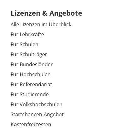
Lizenzen & Angebote
Alle Lizenzen im Überblick
Für Lehrkräfte
Für Schulen
Für Schulträger
Für Bundesländer
Für Hochschulen
Für Referendariat
Für Studierende
Für Volkshochschulen
Startchancen-Angebot
Kostenfrei testen