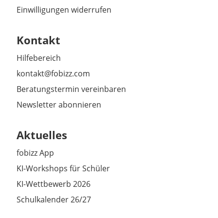
Einwilligungen widerrufen
Kontakt
Hilfebereich
kontakt@fobizz.com
Beratungstermin vereinbaren
Newsletter abonnieren
Aktuelles
fobizz App
KI-Workshops für Schüler
KI-Wettbewerb 2026
Schulkalender 26/27