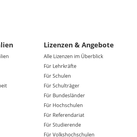
lien
Lizenzen & Angebote
alien
Alle Lizenzen im Überblick
Für Lehrkräfte
Für Schulen
eit
Für Schulträger
Für Bundesländer
Für Hochschulen
Für Referendariat
Für Studierende
Für Volkshochschulen