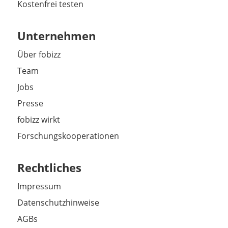
Kostenfrei testen
Unternehmen
Über fobizz
Team
Jobs
Presse
fobizz wirkt
Forschungskooperationen
Rechtliches
Impressum
Datenschutzhinweise
AGBs