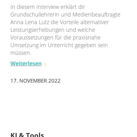
In diesem Interview erklärt dir
Grundschullehrerin und Medienbeauftragte
Anna Lena Lutz die Vorteile alternativer
Leistungserhebungen und welche
Voraussetzungen für die praxisnahe
Umsetzung im Unterricht gegeben sein
müssen.
Weiterlesen
17. NOVEMBER 2022
KI & Tools