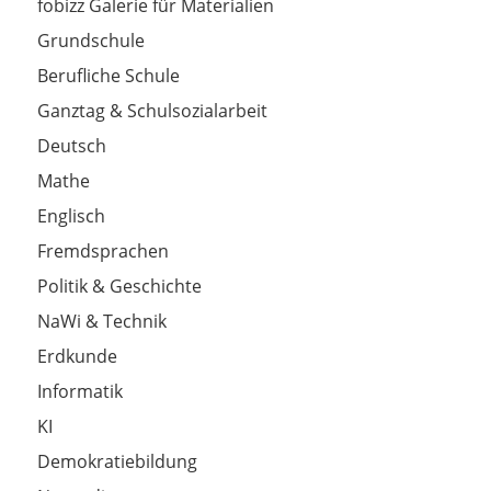
fobizz Galerie für Materialien
Grundschule
Berufliche Schule
Ganztag & Schulsozialarbeit
Deutsch
Mathe
Englisch
Fremdsprachen
Politik & Geschichte
NaWi & Technik
Erdkunde
Informatik
KI
Demokratiebildung