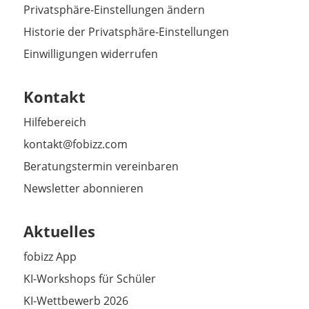
Privatsphäre-Einstellungen ändern
Historie der Privatsphäre-Einstellungen
Einwilligungen widerrufen
Kontakt
Hilfebereich
kontakt@fobizz.com
Beratungstermin vereinbaren
Newsletter abonnieren
Aktuelles
fobizz App
KI-Workshops für Schüler
KI-Wettbewerb 2026