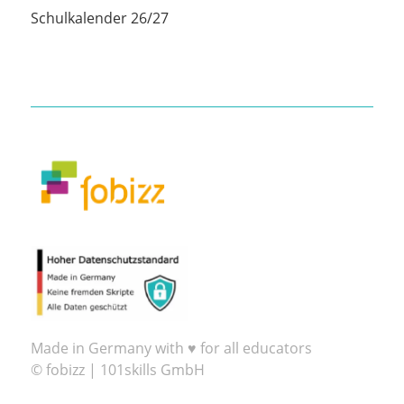
Schulkalender 26/27
Made in Germany with ♥ for all educators
© fobizz | 101skills GmbH