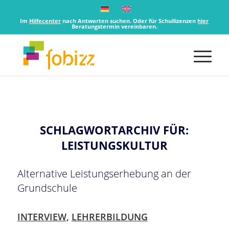
Im
Hilfecenter
nach Antworten suchen. Oder für Schullizenzen
hier
Beratungstermin vereinbaren.
SCHLAGWORTARCHIV FÜR:
LEISTUNGSKULTUR
Alternative Leistungserhebung an der
Grundschule
INTERVIEW
,
LEHRERBILDUNG