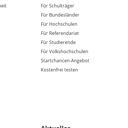
eit
Für Schulträger
Für Bundesländer
Für Hochschulen
Für Referendariat
Für Studierende
Für Volkshochschulen
Startchancen-Angebot
Kostenfrei testen