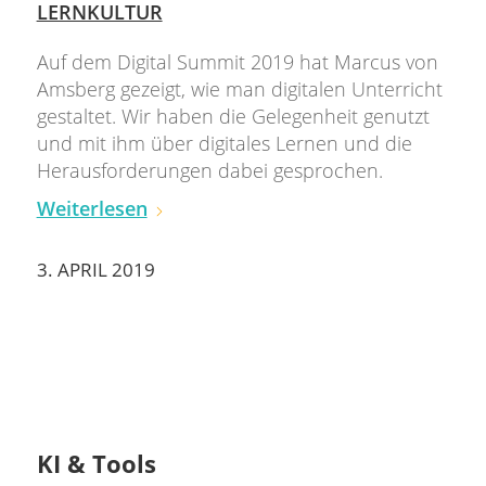
LERNKULTUR
Auf dem Digital Summit 2019 hat Marcus von
Amsberg gezeigt, wie man digitalen Unterricht
gestaltet. Wir haben die Gelegenheit genutzt
und mit ihm über digitales Lernen und die
Herausforderungen dabei gesprochen.
Weiterlesen
3. APRIL 2019
KI & Tools