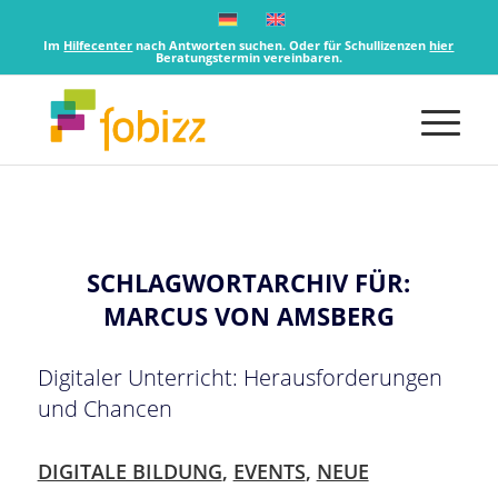
Im
Hilfecenter
nach Antworten suchen. Oder für Schullizenzen
hier
Beratungstermin vereinbaren.
SCHLAGWORTARCHIV FÜR:
MARCUS VON AMSBERG
Digitaler Unterricht: Herausforderungen
und Chancen
DIGITALE BILDUNG
,
EVENTS
,
NEUE