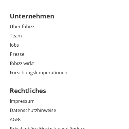
Unternehmen
Über fobizz
Team
Jobs
Presse
fobizz wirkt
Forschungskooperationen
Rechtliches
Impressum
Datenschutzhinweise
AGBs
Privatsphäre-Einstellungen ändern