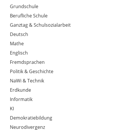
Grundschule
Berufliche Schule
Ganztag & Schulsozialarbeit
Deutsch
Mathe
Englisch
Fremdsprachen
Politik & Geschichte
NaWi & Technik
Erdkunde
Informatik
KI
Demokratiebildung
Neurodivergenz