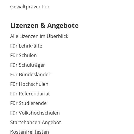
Gewaltprävention
Lizenzen & Angebote
Alle Lizenzen im Überblick
Für Lehrkräfte
Für Schulen
Für Schulträger
Für Bundesländer
Für Hochschulen
Für Referendariat
Für Studierende
Für Volkshochschulen
Startchancen-Angebot
Kostenfrei testen