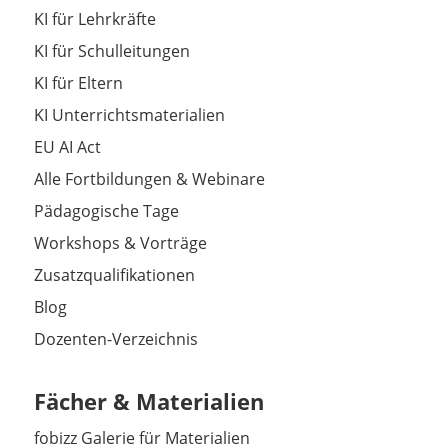
KI für Lehrkräfte
KI für Schulleitungen
KI für Eltern
KI Unterrichtsmaterialien
EU AI Act
Alle Fortbildungen & Webinare
Pädagogische Tage
Workshops & Vorträge
Zusatzqualifikationen
Blog
Dozenten-Verzeichnis
Fächer & Materialien
fobizz Galerie für Materialien