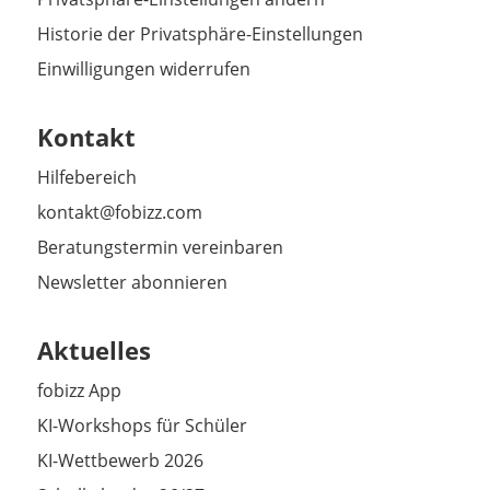
Historie der Privatsphäre-Einstellungen
Einwilligungen widerrufen
Kontakt
Hilfebereich
kontakt@fobizz.com
Beratungstermin vereinbaren
Newsletter abonnieren
Aktuelles
fobizz App
KI-Workshops für Schüler
KI-Wettbewerb 2026