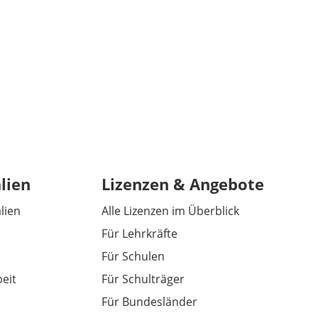
lien
Lizenzen & Angebote
alien
Alle Lizenzen im Überblick
Für Lehrkräfte
Für Schulen
eit
Für Schulträger
Für Bundesländer