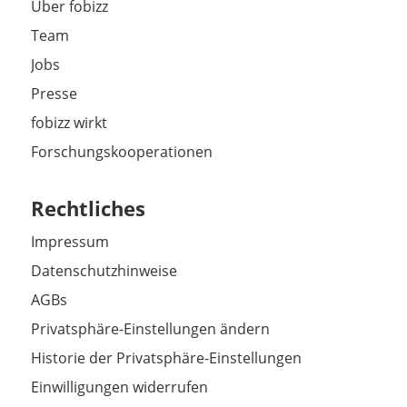
Über fobizz
Team
Jobs
Presse
fobizz wirkt
Forschungskooperationen
Rechtliches
Impressum
Datenschutzhinweise
AGBs
Privatsphäre-Einstellungen ändern
Historie der Privatsphäre-Einstellungen
Einwilligungen widerrufen