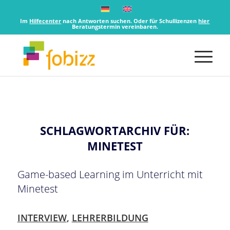
Im
Hilfecenter
nach Antworten suchen. Oder für Schullizenzen
hier
Beratungstermin vereinbaren.
SCHLAGWORTARCHIV FÜR:
MINETEST
Game-based Learning im Unterricht mit
Minetest
INTERVIEW
,
LEHRERBILDUNG