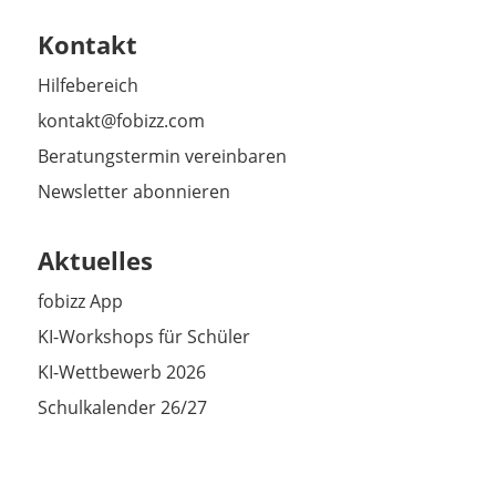
Kontakt
Hilfebereich
kontakt@fobizz.com
Beratungstermin vereinbaren
Newsletter abonnieren
Aktuelles
fobizz App
KI-Workshops für Schüler
KI-Wettbewerb 2026
Schulkalender 26/27