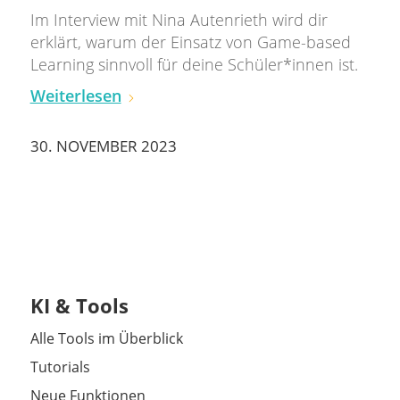
Im Interview mit Nina Autenrieth wird dir
erklärt, warum der Einsatz von Game-based
Learning sinnvoll für deine Schüler*innen ist.
Weiterlesen
30. NOVEMBER 2023
KI & Tools
Alle Tools im Überblick
Tutorials
Neue Funktionen