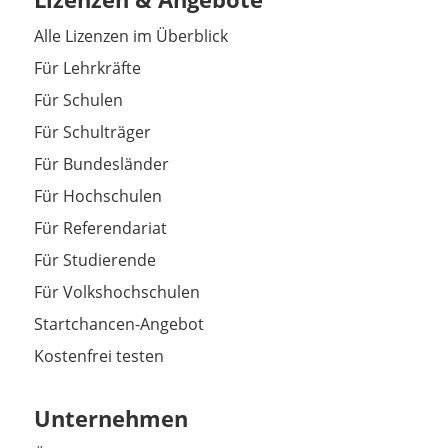
Alle Lizenzen im Überblick
Für Lehrkräfte
Für Schulen
Für Schulträger
Für Bundesländer
Für Hochschulen
Für Referendariat
Für Studierende
Für Volkshochschulen
Startchancen-Angebot
Kostenfrei testen
Unternehmen