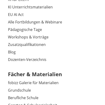
KI Unterrichtsmaterialien
EU AI Act
Alle Fortbildungen & Webinare
Pädagogische Tage
Workshops & Vorträge
Zusatzqualifikationen
Blog
Dozenten-Verzeichnis
Fächer & Materialien
fobizz Galerie für Materialien
Grundschule
Berufliche Schule