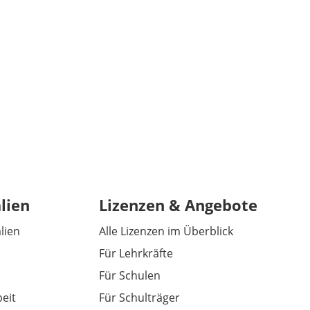
lien
Lizenzen & Angebote
alien
Alle Lizenzen im Überblick
Für Lehrkräfte
Für Schulen
eit
Für Schulträger