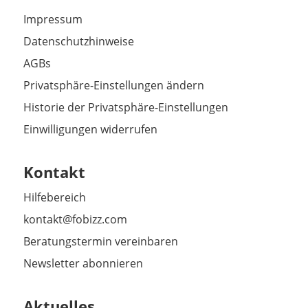
Impressum
Datenschutzhinweise
AGBs
Privatsphäre-Einstellungen ändern
Historie der Privatsphäre-Einstellungen
Einwilligungen widerrufen
Kontakt
Hilfebereich
kontakt@fobizz.com
Beratungstermin vereinbaren
Newsletter abonnieren
Aktuelles