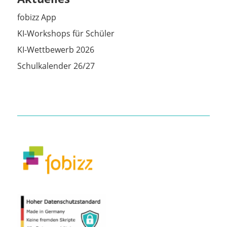
fobizz App
KI-Workshops für Schüler
KI-Wettbewerb 2026
Schulkalender 26/27