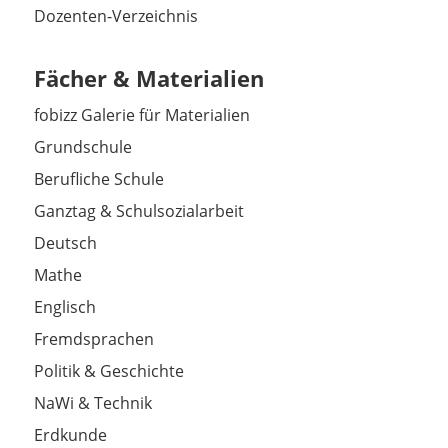
Dozenten-Verzeichnis
Fächer & Materialien
fobizz Galerie für Materialien
Grundschule
Berufliche Schule
Ganztag & Schulsozialarbeit
Deutsch
Mathe
Englisch
Fremdsprachen
Politik & Geschichte
NaWi & Technik
Erdkunde