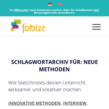
Im
Hilfecenter
nach Antworten suchen. Oder für Schullizenzen
hier
Beratungstermin vereinbaren.
SCHLAGWORTARCHIV FÜR:
NEUE
METHODEN
Wie Sketchnotes deinen Unterricht
wirksamer und kreativer machen
INNOVATIVE METHODEN
,
INTERVIEW
,