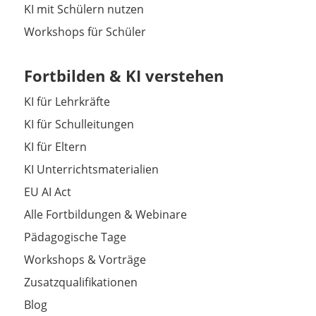
KI mit Schülern nutzen
Workshops für Schüler
Fortbilden & KI verstehen
KI für Lehrkräfte
KI für Schulleitungen
KI für Eltern
KI Unterrichtsmaterialien
EU AI Act
Alle Fortbildungen & Webinare
Pädagogische Tage
Workshops & Vorträge
Zusatzqualifikationen
Blog