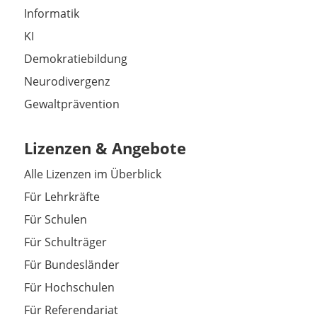
Informatik
KI
Demokratiebildung
Neurodivergenz
Gewaltprävention
Lizenzen & Angebote
Alle Lizenzen im Überblick
Für Lehrkräfte
Für Schulen
Für Schulträger
Für Bundesländer
Für Hochschulen
Für Referendariat