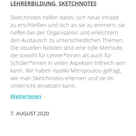
LEHRERBILDUNG
,
SKETCHNOTES
Sketchnotes helfen dabei, sich neue Inhalte
zu erschließen und sich an sie zu erinnern, sie
helfen bei der Organisation und erleichtern
den Austausch zu unterschiedlichen Themen.
Die visuellen Notizen sind eine tolle Methode,
die sowohl für Lehrer*innen als auch für
Schüler*innen in vielen Aspekten hilfreich sein
kann. Wir haben Vasiliki Mitropoulou gefragt,
wie man Sketchnotes erlernen und sie im
Unterricht einsetzen kann.
Weiterlesen
7. AUGUST 2020