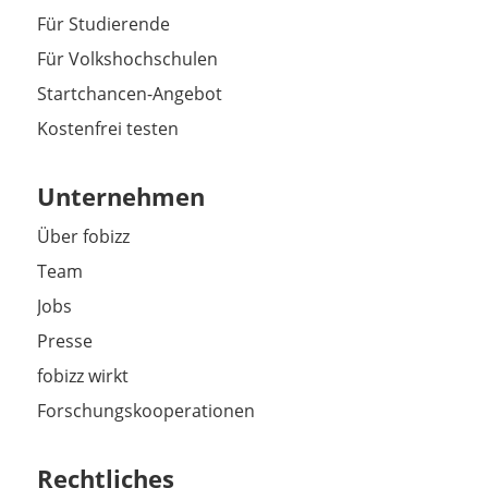
Für Studierende
Für Volkshochschulen
Startchancen-Angebot
Kostenfrei testen
Unternehmen
Über fobizz
Team
Jobs
Presse
fobizz wirkt
Forschungskooperationen
Rechtliches