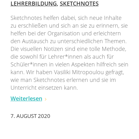
LEHRERBILDUNG
,
SKETCHNOTES
Sketchnotes helfen dabei, sich neue Inhalte
zu erschließen und sich an sie zu erinnern, sie
helfen bei der Organisation und erleichtern
den Austausch zu unterschiedlichen Themen.
Die visuellen Notizen sind eine tolle Methode,
die sowohl für Lehrer*innen als auch für
Schüler*innen in vielen Aspekten hilfreich sein
kann. Wir haben Vasiliki Mitropoulou gefragt,
wie man Sketchnotes erlernen und sie im
Unterricht einsetzen kann.
Weiterlesen
7. AUGUST 2020