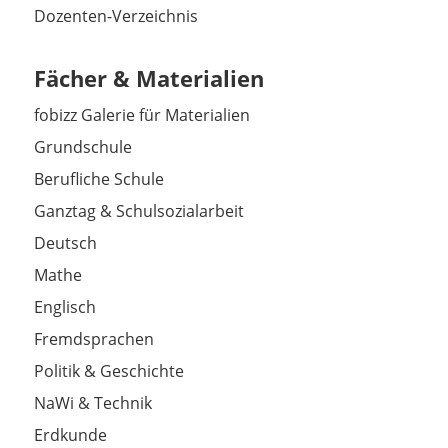
Dozenten-Verzeichnis
Fächer & Materialien
fobizz Galerie für Materialien
Grundschule
Berufliche Schule
Ganztag & Schulsozialarbeit
Deutsch
Mathe
Englisch
Fremdsprachen
Politik & Geschichte
NaWi & Technik
Erdkunde