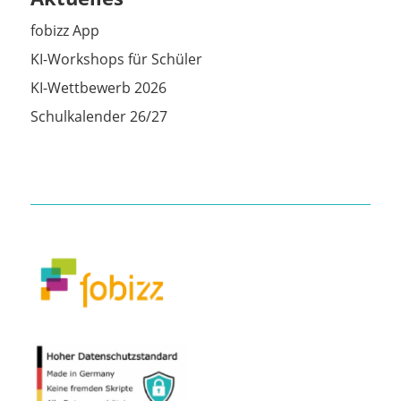
fobizz App
KI-Workshops für Schüler
KI-Wettbewerb 2026
Schulkalender 26/27