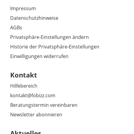
Impressum
Datenschutzhinweise
AGBs
Privatsphäre-Einstellungen ändern
Historie der Privatsphäre-Einstellungen
Einwilligungen widerrufen
Kontakt
Hilfebereich
kontakt@fobizz.com
Beratungstermin vereinbaren
Newsletter abonnieren
Aktuelles