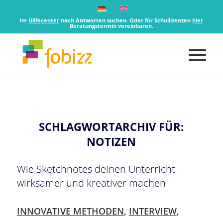
Im
Hilfecenter
nach Antworten suchen. Oder für Schullizenzen
hier
Beratungstermin vereinbaren.
SCHLAGWORTARCHIV FÜR:
NOTIZEN
Wie Sketchnotes deinen Unterricht
wirksamer und kreativer machen
INNOVATIVE METHODEN
,
INTERVIEW
,