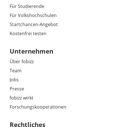
Für Studierende
Für Volkshochschulen
Startchancen-Angebot
Kostenfrei testen
Unternehmen
Über fobizz
Team
Jobs
Presse
fobizz wirkt
Forschungskooperationen
Rechtliches