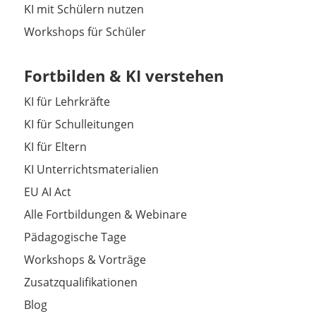
KI mit Schülern nutzen
Workshops für Schüler
Fortbilden & KI verstehen
KI für Lehrkräfte
KI für Schulleitungen
KI für Eltern
KI Unterrichtsmaterialien
EU AI Act
Alle Fortbildungen & Webinare
Pädagogische Tage
Workshops & Vorträge
Zusatzqualifikationen
Blog