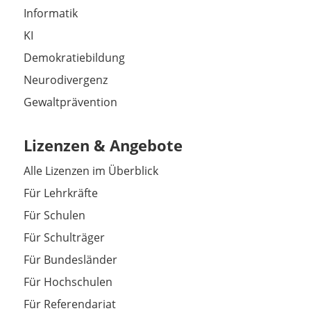
Informatik
KI
Demokratiebildung
Neurodivergenz
Gewaltprävention
Lizenzen & Angebote
Alle Lizenzen im Überblick
Für Lehrkräfte
Für Schulen
Für Schulträger
Für Bundesländer
Für Hochschulen
Für Referendariat