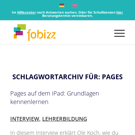
Im
Hilfecenter
nach Antworten suchen. Oder für Schullizenzen
hier
Beratungstermin vereinbaren.
SCHLAGWORTARCHIV FÜR:
PAGES
Pages auf dem iPad: Grundlagen
kennenlernen
INTERVIEW
,
LEHRERBILDUNG
In diesem Interview erklärt Ole Koch, wie du