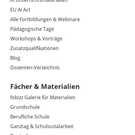
KI Unterrichtsmaterialien
EU AI Act
Alle Fortbildungen & Webinare
Pädagogische Tage
Workshops & Vorträge
Zusatzqualifikationen
Blog
Dozenten-Verzeichnis
Fächer & Materialien
fobizz Galerie für Materialien
Grundschule
Berufliche Schule
Ganztag & Schulsozialarbeit