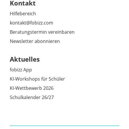
Kontakt
Hilfebereich
kontakt@fobizz.com
Beratungstermin vereinbaren
Newsletter abonnieren
Aktuelles
fobizz App
KI-Workshops für Schüler
KI-Wettbewerb 2026
Schulkalender 26/27