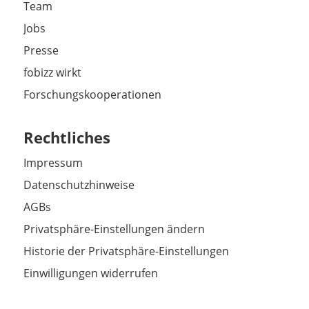
Team
Jobs
Presse
fobizz wirkt
Forschungskooperationen
Rechtliches
Impressum
Datenschutzhinweise
AGBs
Privatsphäre-Einstellungen ändern
Historie der Privatsphäre-Einstellungen
Einwilligungen widerrufen