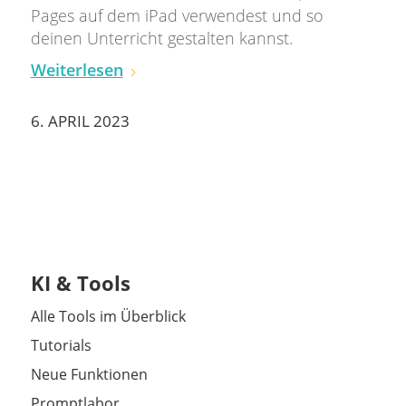
Pages auf dem iPad verwendest und so
deinen Unterricht gestalten kannst.
Weiterlesen
6. APRIL 2023
KI & Tools
Alle Tools im Überblick
Tutorials
Neue Funktionen
Promptlabor