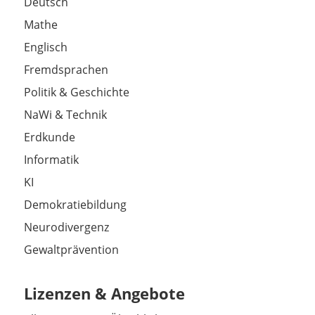
Deutsch
Mathe
Englisch
Fremdsprachen
Politik & Geschichte
NaWi & Technik
Erdkunde
Informatik
KI
Demokratiebildung
Neurodivergenz
Gewaltprävention
Lizenzen & Angebote