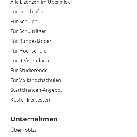
Alle Lizenzen im Überblick
Für Lehrkräfte
Für Schulen
Für Schulträger
Für Bundesländer
Für Hochschulen
Für Referendariat
Für Studierende
Für Volkshochschulen
Startchancen-Angebot
Kostenfrei testen
Unternehmen
Über fobizz