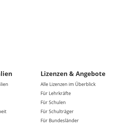
lien
Lizenzen & Angebote
alien
Alle Lizenzen im Überblick
Für Lehrkräfte
Für Schulen
eit
Für Schulträger
Für Bundesländer