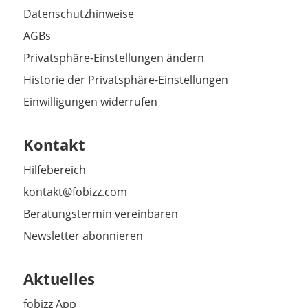
Datenschutzhinweise
AGBs
Privatsphäre-Einstellungen ändern
Historie der Privatsphäre-Einstellungen
Einwilligungen widerrufen
Kontakt
Hilfebereich
kontakt@fobizz.com
Beratungstermin vereinbaren
Newsletter abonnieren
Aktuelles
fobizz App