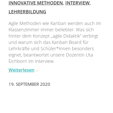
INNOVATIVE METHODEN
,
INTERVIEW
,
LEHRERBILDUNG
Agile Methoden wie Kanban werden auch im
Klassenzimmer immer beliebter. Was sich
hinter dem Konzept „agile Didaktik“ verbirgt
und warum sich das Kanban Board für
Lehrkräfte und Schüler*innen besonders
eignet, beantwortet unsere Dozentin Uta
Eichborn im Interview.
Weiterlesen
19. SEPTEMBER 2020