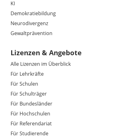
KI
Demokratiebildung
Neurodivergenz
Gewaltprävention
Lizenzen & Angebote
Alle Lizenzen im Überblick
Für Lehrkräfte
Für Schulen
Für Schulträger
Für Bundesländer
Für Hochschulen
Für Referendariat
Für Studierende