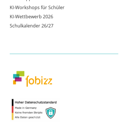
KI-Workshops für Schüler
KI-Wettbewerb 2026
Schulkalender 26/27