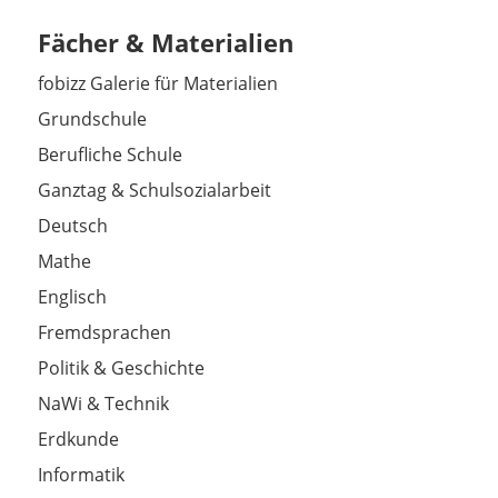
Fächer & Materialien
fobizz Galerie für Materialien
Grundschule
Berufliche Schule
Ganztag & Schulsozialarbeit
Deutsch
Mathe
Englisch
Fremdsprachen
Politik & Geschichte
NaWi & Technik
Erdkunde
Informatik