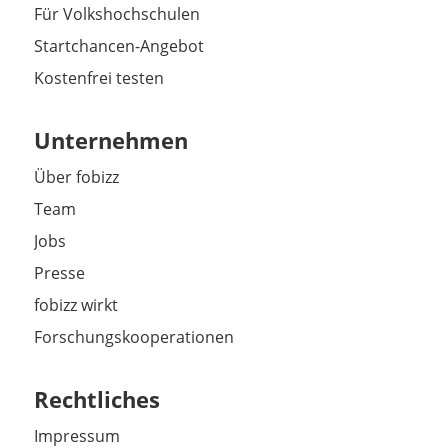
Für Volkshochschulen
Startchancen-Angebot
Kostenfrei testen
Unternehmen
Über fobizz
Team
Jobs
Presse
fobizz wirkt
Forschungskooperationen
Rechtliches
Impressum