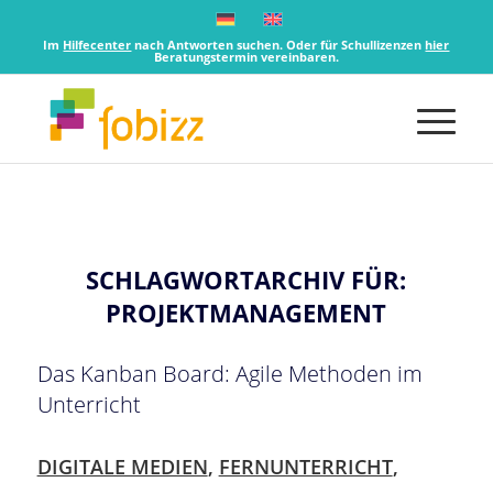
Im
Hilfecenter
nach Antworten suchen. Oder für Schullizenzen
hier
Beratungstermin vereinbaren.
SCHLAGWORTARCHIV FÜR:
PROJEKTMANAGEMENT
Das Kanban Board: Agile Methoden im
Unterricht
DIGITALE MEDIEN
,
FERNUNTERRICHT
,