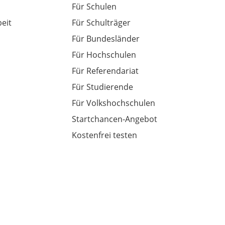
Für Schulen
eit
Für Schulträger
Für Bundesländer
Für Hochschulen
Für Referendariat
Für Studierende
Für Volkshochschulen
Startchancen-Angebot
Kostenfrei testen