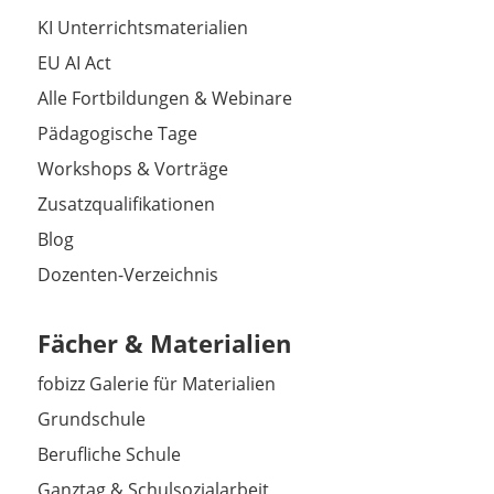
KI Unterrichtsmaterialien
EU AI Act
Alle Fortbildungen & Webinare
Pädagogische Tage
Workshops & Vorträge
Zusatzqualifikationen
Blog
Dozenten-Verzeichnis
Fächer & Materialien
fobizz Galerie für Materialien
Grundschule
Berufliche Schule
Ganztag & Schulsozialarbeit