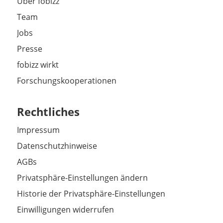
Über fobizz
Team
Jobs
Presse
fobizz wirkt
Forschungskooperationen
Rechtliches
Impressum
Datenschutzhinweise
AGBs
Privatsphäre-Einstellungen ändern
Historie der Privatsphäre-Einstellungen
Einwilligungen widerrufen