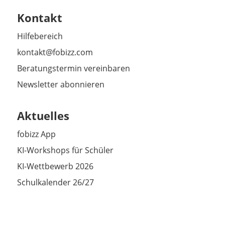
Kontakt
Hilfebereich
kontakt@fobizz.com
Beratungstermin vereinbaren
Newsletter abonnieren
Aktuelles
fobizz App
KI-Workshops für Schüler
KI-Wettbewerb 2026
Schulkalender 26/27