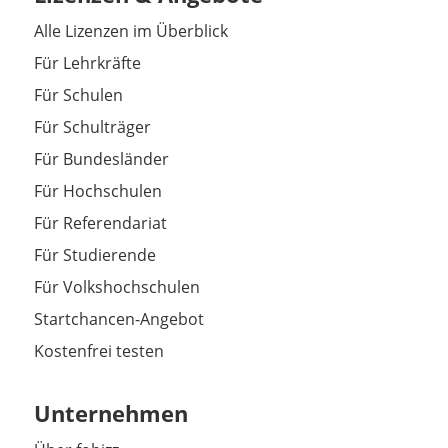
Alle Lizenzen im Überblick
Für Lehrkräfte
Für Schulen
Für Schulträger
Für Bundesländer
Für Hochschulen
Für Referendariat
Für Studierende
Für Volkshochschulen
Startchancen-Angebot
Kostenfrei testen
Unternehmen