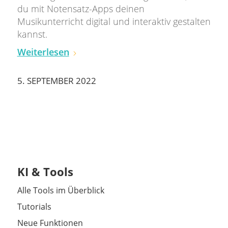
du mit Notensatz-Apps deinen
Musikunterricht digital und interaktiv gestalten
kannst.
Weiterlesen
5. SEPTEMBER 2022
KI & Tools
Alle Tools im Überblick
Tutorials
Neue Funktionen