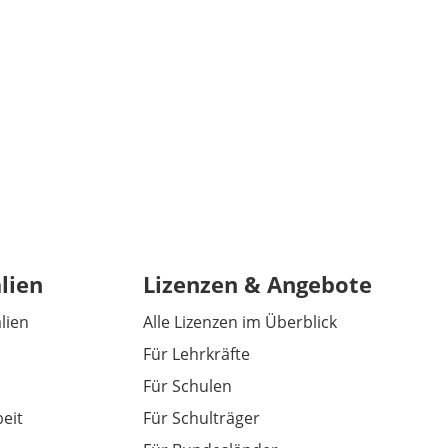
lien
Lizenzen & Angebote
alien
Alle Lizenzen im Überblick
Für Lehrkräfte
Für Schulen
eit
Für Schulträger