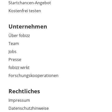
Startchancen-Angebot
Kostenfrei testen
Unternehmen
Über fobizz
Team
Jobs
Presse
fobizz wirkt
Forschungskooperationen
Rechtliches
Impressum
Datenschutzhinweise