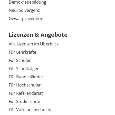
Demokratiebildung
Neurodivergenz
Gewaltprävention
Lizenzen & Angebote
Alle Lizenzen im Überblick
Für Lehrkräfte
Für Schulen
Für Schulträger
Für Bundesländer
Für Hochschulen
Für Referendariat
Für Studierende
Für Volkshochschulen