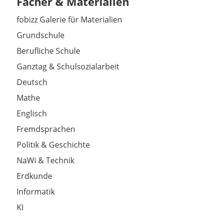
Fächer & Materialien
fobizz Galerie für Materialien
Grundschule
Berufliche Schule
Ganztag & Schulsozialarbeit
Deutsch
Mathe
Englisch
Fremdsprachen
Politik & Geschichte
NaWi & Technik
Erdkunde
Informatik
KI