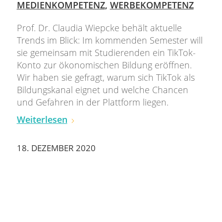
MEDIENKOMPETENZ
,
WERBEKOMPETENZ
Prof. Dr. Claudia Wiepcke behält aktuelle
Trends im Blick: Im kommenden Semester will
sie gemeinsam mit Studierenden ein TikTok-
Konto zur ökonomischen Bildung eröffnen.
Wir haben sie gefragt, warum sich TikTok als
Bildungskanal eignet und welche Chancen
und Gefahren in der Plattform liegen.
Weiterlesen
18. DEZEMBER 2020