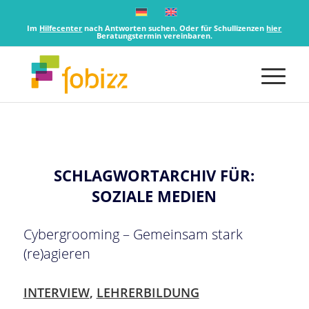
Im
Hilfecenter
nach Antworten suchen. Oder für Schullizenzen
hier
Beratungstermin vereinbaren.
SCHLAGWORTARCHIV FÜR:
SOZIALE MEDIEN
Cybergrooming – Gemeinsam stark
(re)agieren
INTERVIEW
,
LEHRERBILDUNG