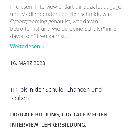
In diesem Interview erklärt dir Sozialpädagoge
und Medienberater Leo Kleinschmidt, was
Cybergrooming genau ist, wer davon
betroffen ist und wie du deine Schüler*innen
davor schützen kannst.
Weiterlesen
16. MÄRZ 2023
TikTok in der Schule: Chancen und
Risiken
DIGITALE BILDUNG
,
DIGITALE MEDIEN
,
INTERVIEW
,
LEHRERBILDUNG
,