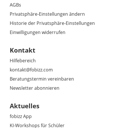
AGBs
Privatsphäre-Einstellungen ändern
Historie der Privatsphäre-Einstellungen
Einwilligungen widerrufen
Kontakt
Hilfebereich
kontakt@fobizz.com
Beratungstermin vereinbaren
Newsletter abonnieren
Aktuelles
fobizz App
KI-Workshops für Schüler