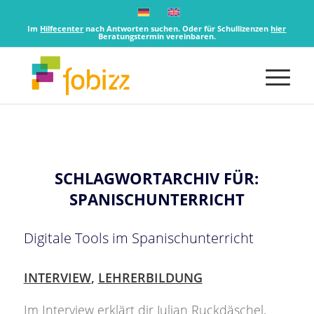
Im
Hilfecenter
nach Antworten suchen. Oder für Schullizenzen
hier
Beratungstermin vereinbaren.
SCHLAGWORTARCHIV FÜR:
SPANISCHUNTERRICHT
Digitale Tools im Spanischunterricht
INTERVIEW
,
LEHRERBILDUNG
Im Interview erklärt dir Julian Ruckdäschel,