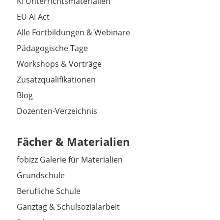
KI Unterrichtsmaterialien
EU AI Act
Alle Fortbildungen & Webinare
Pädagogische Tage
Workshops & Vorträge
Zusatzqualifikationen
Blog
Dozenten-Verzeichnis
Fächer & Materialien
fobizz Galerie für Materialien
Grundschule
Berufliche Schule
Ganztag & Schulsozialarbeit