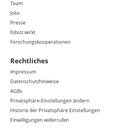
Team
Jobs
Presse
fobizz wirkt
Forschungskooperationen
Rechtliches
Impressum
Datenschutzhinweise
AGBs
Privatsphäre-Einstellungen ändern
Historie der Privatsphäre-Einstellungen
Einwilligungen widerrufen