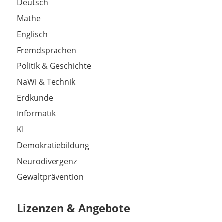
Deutsch
Mathe
Englisch
Fremdsprachen
Politik & Geschichte
NaWi & Technik
Erdkunde
Informatik
KI
Demokratiebildung
Neurodivergenz
Gewaltprävention
Lizenzen & Angebote