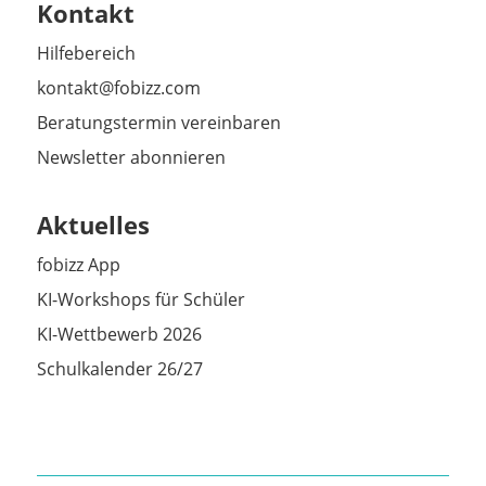
Kontakt
Hilfebereich
kontakt@fobizz.com
Beratungstermin vereinbaren
Newsletter abonnieren
Aktuelles
fobizz App
KI-Workshops für Schüler
KI-Wettbewerb 2026
Schulkalender 26/27