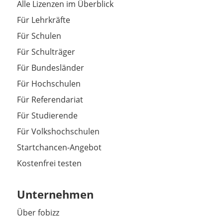
Alle Lizenzen im Überblick
Für Lehrkräfte
Für Schulen
Für Schulträger
Für Bundesländer
Für Hochschulen
Für Referendariat
Für Studierende
Für Volkshochschulen
Startchancen-Angebot
Kostenfrei testen
Unternehmen
Über fobizz