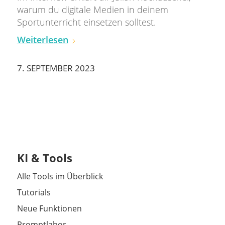
warum du digitale Medien in deinem
Sportunterricht einsetzen solltest.
Weiterlesen
7. SEPTEMBER 2023
KI & Tools
Alle Tools im Überblick
Tutorials
Neue Funktionen
Promptlabor