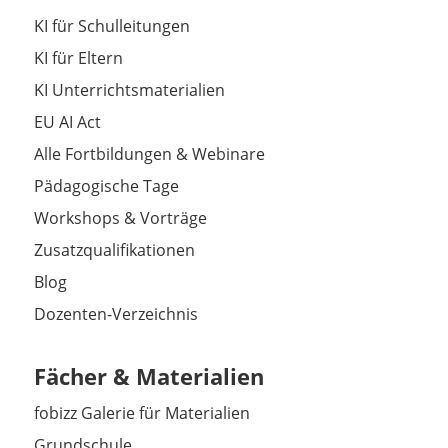
KI für Schulleitungen
KI für Eltern
KI Unterrichtsmaterialien
EU AI Act
Alle Fortbildungen & Webinare
Pädagogische Tage
Workshops & Vorträge
Zusatzqualifikationen
Blog
Dozenten-Verzeichnis
Fächer & Materialien
fobizz Galerie für Materialien
Grundschule