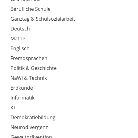
Berufliche Schule
Ganztag & Schulsozialarbeit
Deutsch
Mathe
Englisch
Fremdsprachen
Politik & Geschichte
NaWi & Technik
Erdkunde
Informatik
KI
Demokratiebildung
Neurodivergenz
Gewaltprävention