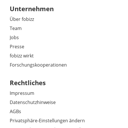
Unternehmen
Über fobizz
Team
Jobs
Presse
fobizz wirkt
Forschungskooperationen
Rechtliches
Impressum
Datenschutzhinweise
AGBs
Privatsphäre-Einstellungen ändern