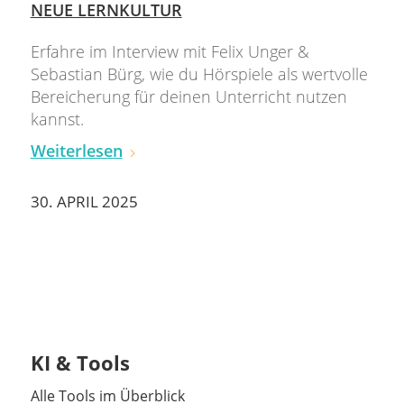
NEUE LERNKULTUR
Erfahre im Interview mit Felix Unger &
Sebastian Bürg, wie du Hörspiele als wertvolle
Bereicherung für deinen Unterricht nutzen
kannst.
Weiterlesen
30. APRIL 2025
KI & Tools
Alle Tools im Überblick