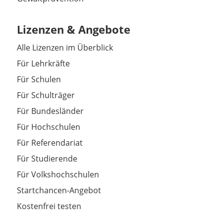
Lizenzen & Angebote
Alle Lizenzen im Überblick
Für Lehrkräfte
Für Schulen
Für Schulträger
Für Bundesländer
Für Hochschulen
Für Referendariat
Für Studierende
Für Volkshochschulen
Startchancen-Angebot
Kostenfrei testen