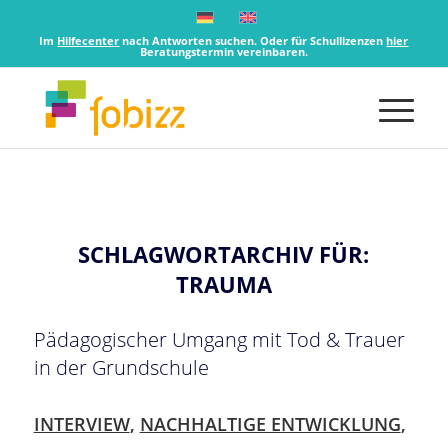
Im
Hilfecenter
nach Antworten suchen. Oder für Schullizenzen
hier
Beratungstermin vereinbaren.
SCHLAGWORTARCHIV FÜR:
TRAUMA
Pädagogischer Umgang mit Tod & Trauer
in der Grundschule
INTERVIEW
,
NACHHALTIGE ENTWICKLUNG
,