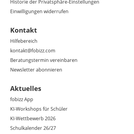
Historie der Privatsphäre-Einstellungen
Einwilligungen widerrufen
Kontakt
Hilfebereich
kontakt@fobizz.com
Beratungstermin vereinbaren
Newsletter abonnieren
Aktuelles
fobizz App
KI-Workshops für Schüler
KI-Wettbewerb 2026
Schulkalender 26/27