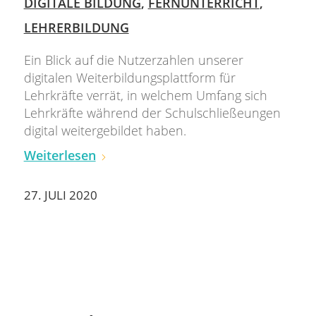
DIGITALE BILDUNG
,
FERNUNTERRICHT
,
LEHRERBILDUNG
Ein Blick auf die Nutzerzahlen unserer
digitalen Weiterbildungsplattform für
Lehrkräfte verrät, in welchem Umfang sich
Lehrkräfte während der Schulschließeungen
digital weitergebildet haben.
Weiterlesen
27. JULI 2020