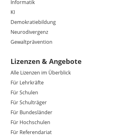
Informatik
KI
Demokratiebildung
Neurodivergenz
Gewaltprävention
Lizenzen & Angebote
Alle Lizenzen im Überblick
Für Lehrkräfte
Für Schulen
Für Schulträger
Für Bundesländer
Für Hochschulen
Für Referendariat