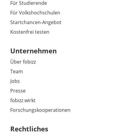
Für Studierende
Für Volkshochschulen
Startchancen-Angebot
Kostenfrei testen
Unternehmen
Über fobizz
Team
Jobs
Presse
fobizz wirkt
Forschungskooperationen
Rechtliches