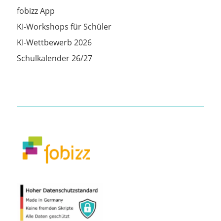
fobizz App
KI-Workshops für Schüler
KI-Wettbewerb 2026
Schulkalender 26/27