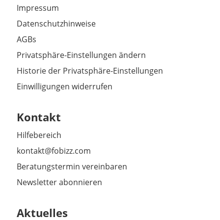
Impressum
Datenschutzhinweise
AGBs
Privatsphäre-Einstellungen ändern
Historie der Privatsphäre-Einstellungen
Einwilligungen widerrufen
Kontakt
Hilfebereich
kontakt@fobizz.com
Beratungstermin vereinbaren
Newsletter abonnieren
Aktuelles