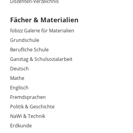
Dozenten-Verzeichnis
Fächer & Materialien
fobizz Galerie für Materialien
Grundschule
Berufliche Schule
Ganztag & Schulsozialarbeit
Deutsch
Mathe
Englisch
Fremdsprachen
Politik & Geschichte
NaWi & Technik
Erdkunde