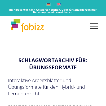
Im
Hilfecenter
nach Antworten suchen. Oder für Schullizenzen
hier
Beratungstermin vereinbaren.
SCHLAGWORTARCHIV FÜR:
ÜBUNGSFORMATE
Interaktive Arbeitsblätter und
Übungsformate für den Hybrid- und
Fernunterricht