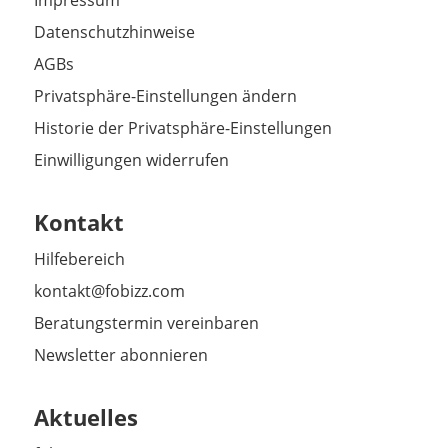
Impressum
Datenschutzhinweise
AGBs
Privatsphäre-Einstellungen ändern
Historie der Privatsphäre-Einstellungen
Einwilligungen widerrufen
Kontakt
Hilfebereich
kontakt@fobizz.com
Beratungstermin vereinbaren
Newsletter abonnieren
Aktuelles