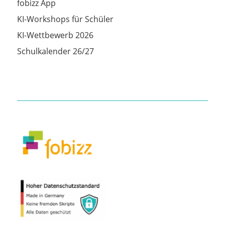
fobizz App
KI-Workshops für Schüler
KI-Wettbewerb 2026
Schulkalender 26/27