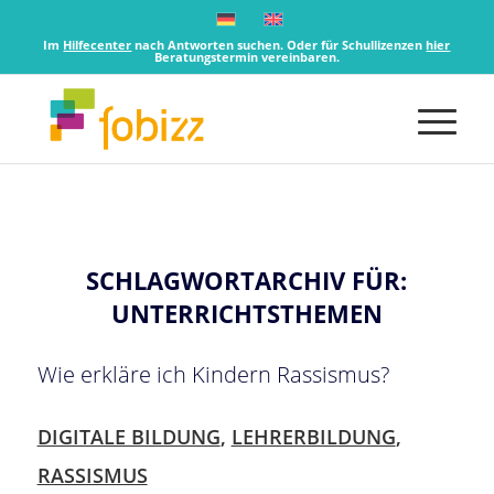
Im
Hilfecenter
nach Antworten suchen. Oder für Schullizenzen
hier
Beratungstermin vereinbaren.
SCHLAGWORTARCHIV FÜR:
UNTERRICHTSTHEMEN
Wie erkläre ich Kindern Rassismus?
DIGITALE BILDUNG
,
LEHRERBILDUNG
,
RASSISMUS