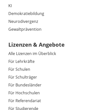
KI
Demokratiebildung
Neurodivergenz
Gewaltprävention
Lizenzen & Angebote
Alle Lizenzen im Überblick
Für Lehrkräfte
Für Schulen
Für Schulträger
Für Bundesländer
Für Hochschulen
Für Referendariat
Für Studierende