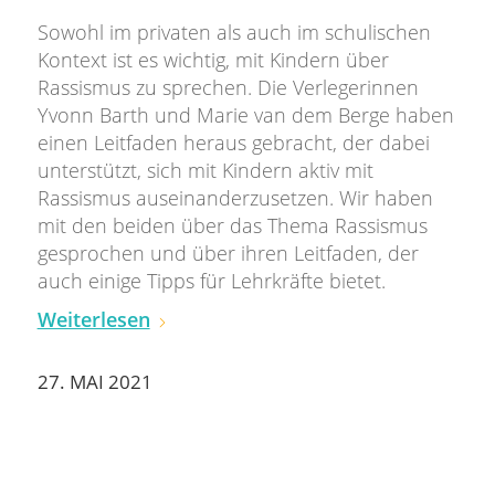
Sowohl im privaten als auch im schulischen
Kontext ist es wichtig, mit Kindern über
Rassismus zu sprechen. Die Verlegerinnen
Yvonn Barth und Marie van dem Berge haben
einen Leitfaden heraus gebracht, der dabei
unterstützt, sich mit Kindern aktiv mit
Rassismus auseinanderzusetzen. Wir haben
mit den beiden über das Thema Rassismus
gesprochen und über ihren Leitfaden, der
auch einige Tipps für Lehrkräfte bietet.
Weiterlesen
27. MAI 2021