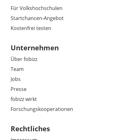
Für Volkshochschulen
Startchancen-Angebot
Kostenfrei testen
Unternehmen
Über fobizz
Team
Jobs
Presse
fobizz wirkt
Forschungskooperationen
Rechtliches