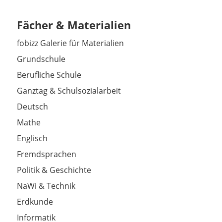
Fächer & Materialien
fobizz Galerie für Materialien
Grundschule
Berufliche Schule
Ganztag & Schulsozialarbeit
Deutsch
Mathe
Englisch
Fremdsprachen
Politik & Geschichte
NaWi & Technik
Erdkunde
Informatik