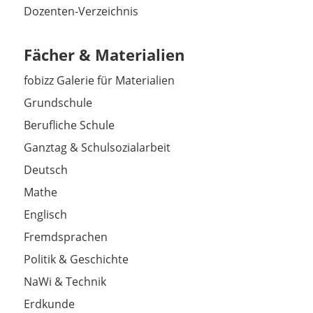
Dozenten-Verzeichnis
Fächer & Materialien
fobizz Galerie für Materialien
Grundschule
Berufliche Schule
Ganztag & Schulsozialarbeit
Deutsch
Mathe
Englisch
Fremdsprachen
Politik & Geschichte
NaWi & Technik
Erdkunde