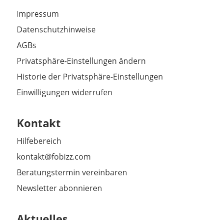
Impressum
Datenschutzhinweise
AGBs
Privatsphäre-Einstellungen ändern
Historie der Privatsphäre-Einstellungen
Einwilligungen widerrufen
Kontakt
Hilfebereich
kontakt@fobizz.com
Beratungstermin vereinbaren
Newsletter abonnieren
Aktuelles