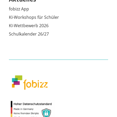
fobizz App
KI-Workshops für Schüler
KI-Wettbewerb 2026
Schulkalender 26/27