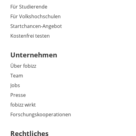
Für Studierende
Für Volkshochschulen
Startchancen-Angebot
Kostenfrei testen
Unternehmen
Über fobizz
Team
Jobs
Presse
fobizz wirkt
Forschungskooperationen
Rechtliches