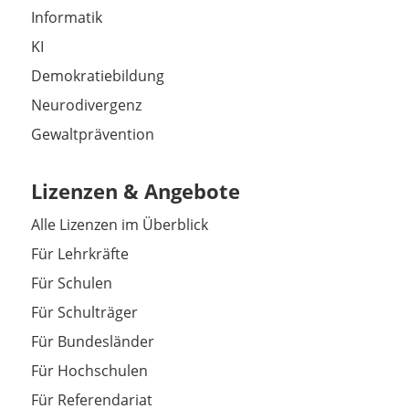
Informatik
KI
Demokratiebildung
Neurodivergenz
Gewaltprävention
Lizenzen & Angebote
Alle Lizenzen im Überblick
Für Lehrkräfte
Für Schulen
Für Schulträger
Für Bundesländer
Für Hochschulen
Für Referendariat