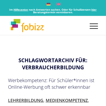
Im
Hilfecenter
nach Antworten suchen. Oder für Schullizenzen
hier
Beratungstermin vereinbaren.
SCHLAGWORTARCHIV FÜR:
VERBRAUCHERBILDUNG
Werbekompetenz: Für Schüler*innen ist
Online-Werbung oft schwer erkennbar
LEHRERBILDUNG
,
MEDIENKOMPETENZ
,