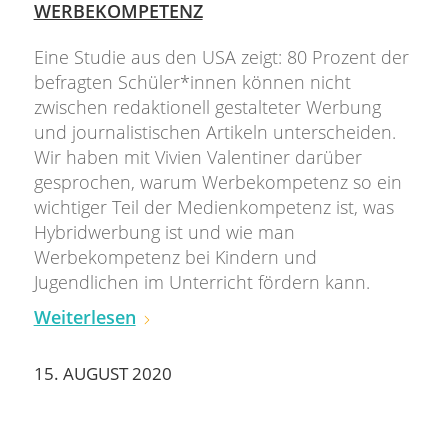
WERBEKOMPETENZ
Eine Studie aus den USA zeigt: 80 Prozent der
befragten Schüler*innen können nicht
zwischen redaktionell gestalteter Werbung
und journalistischen Artikeln unterscheiden.
Wir haben mit Vivien Valentiner darüber
gesprochen, warum Werbekompetenz so ein
wichtiger Teil der Medienkompetenz ist, was
Hybridwerbung ist und wie man
Werbekompetenz bei Kindern und
Jugendlichen im Unterricht fördern kann.
Weiterlesen
15. AUGUST 2020