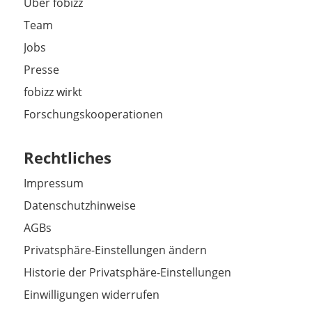
Über fobizz
Team
Jobs
Presse
fobizz wirkt
Forschungskooperationen
Rechtliches
Impressum
Datenschutzhinweise
AGBs
Privatsphäre-Einstellungen ändern
Historie der Privatsphäre-Einstellungen
Einwilligungen widerrufen