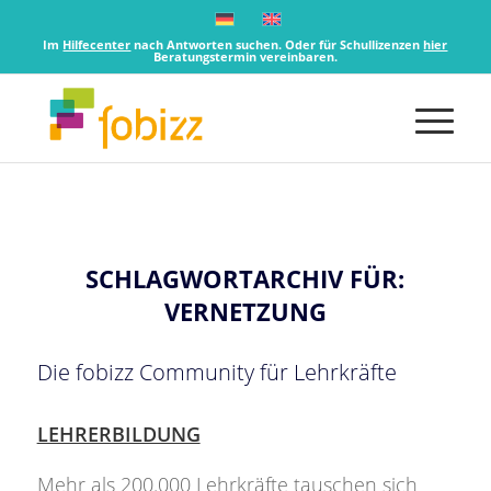
Im
Hilfecenter
nach Antworten suchen. Oder für Schullizenzen
hier
Beratungstermin vereinbaren.
SCHLAGWORTARCHIV FÜR:
VERNETZUNG
Die fobizz Community für Lehrkräfte
LEHRERBILDUNG
Mehr als 200.000 Lehrkräfte tauschen sich