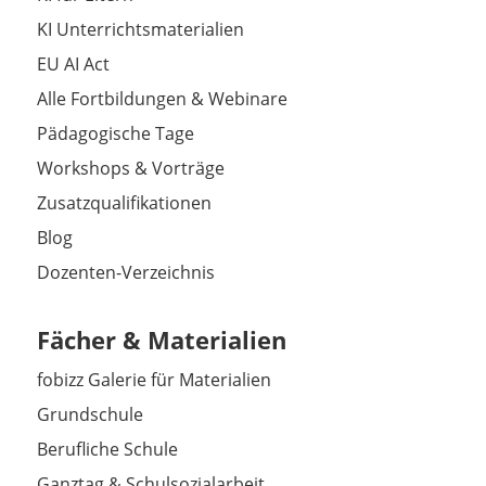
KI Unterrichtsmaterialien
EU AI Act
Alle Fortbildungen & Webinare
Pädagogische Tage
Workshops & Vorträge
Zusatzqualifikationen
Blog
Dozenten-Verzeichnis
Fächer & Materialien
fobizz Galerie für Materialien
Grundschule
Berufliche Schule
Ganztag & Schulsozialarbeit