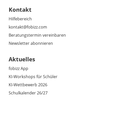
Kontakt
Hilfebereich
kontakt@fobizz.com
Beratungstermin vereinbaren
Newsletter abonnieren
Aktuelles
fobizz App
KI-Workshops für Schüler
KI-Wettbewerb 2026
Schulkalender 26/27