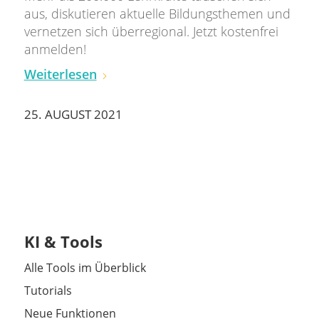
aus, diskutieren aktuelle Bildungsthemen und
vernetzen sich überregional. Jetzt kostenfrei
anmelden!
Weiterlesen
25. AUGUST 2021
KI & Tools
Alle Tools im Überblick
Tutorials
Neue Funktionen