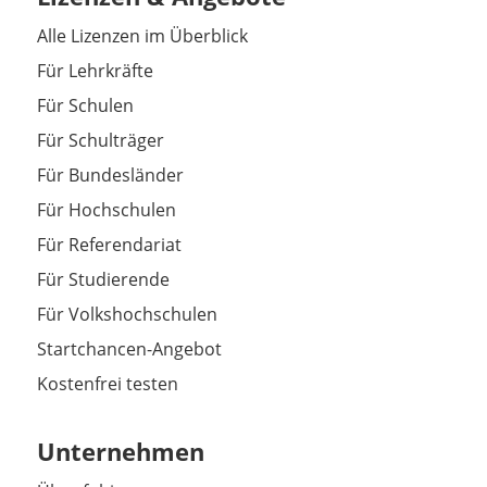
Alle Lizenzen im Überblick
Für Lehrkräfte
Für Schulen
Für Schulträger
Für Bundesländer
Für Hochschulen
Für Referendariat
Für Studierende
Für Volkshochschulen
Startchancen-Angebot
Kostenfrei testen
Unternehmen