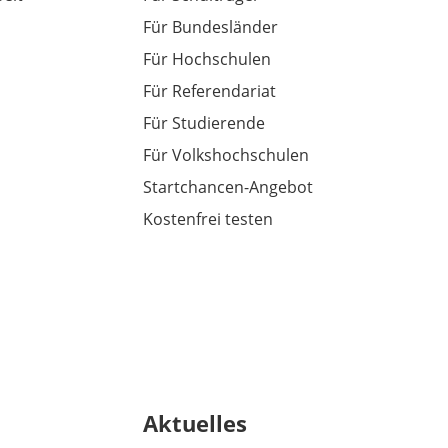
Für Bundesländer
Für Hochschulen
Für Referendariat
Für Studierende
Für Volkshochschulen
Startchancen-Angebot
Kostenfrei testen
Aktuelles