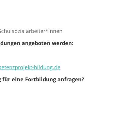
chulsozialarbeiter*innen
ildungen angeboten werden:
etenzprojekt-bildung.de
für eine Fortbildung anfragen?