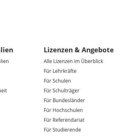
lien
Lizenzen & Angebote
alien
Alle Lizenzen im Überblick
Für Lehrkräfte
Für Schulen
eit
Für Schulträger
Für Bundesländer
Für Hochschulen
Für Referendariat
Für Studierende