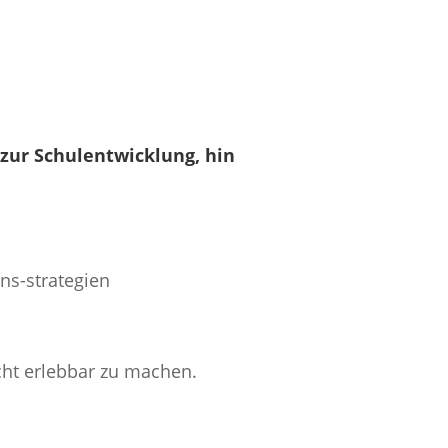
 zur Schulentwicklung, hin
ns-strategien
cht erlebbar zu machen.