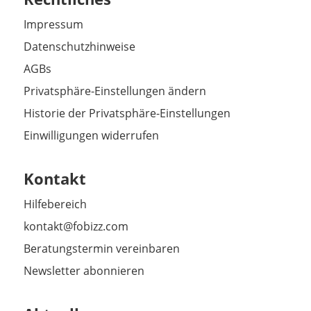
Impressum
Datenschutzhinweise
AGBs
Privatsphäre-Einstellungen ändern
Historie der Privatsphäre-Einstellungen
Einwilligungen widerrufen
Kontakt
Hilfebereich
kontakt@fobizz.com
Beratungstermin vereinbaren
Newsletter abonnieren