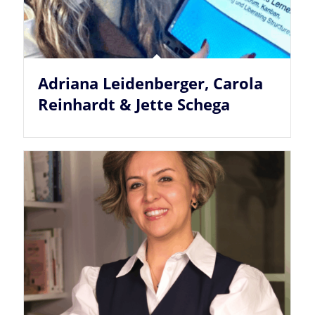
Adriana Leidenberger, Carola
Reinhardt & Jette Schega