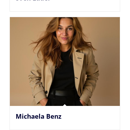
Michaela Benz