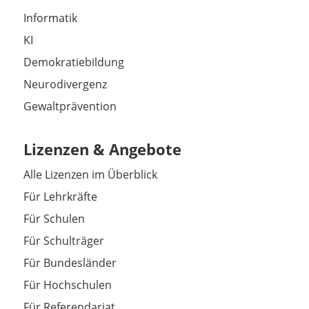
Informatik
KI
Demokratiebildung
Neurodivergenz
Gewaltprävention
Lizenzen & Angebote
Alle Lizenzen im Überblick
Für Lehrkräfte
Für Schulen
Für Schulträger
Für Bundesländer
Für Hochschulen
Für Referendariat