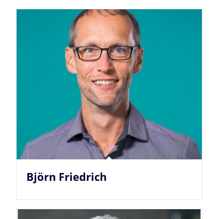
Björn Friedrich