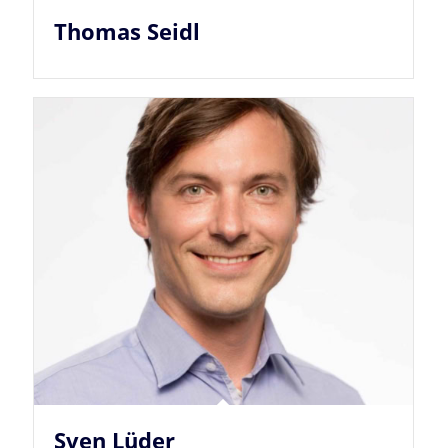
Thomas Seidl
Sven Lüder