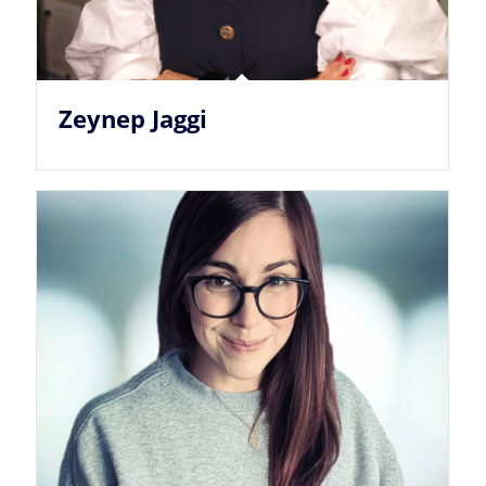
Zeynep Jaggi