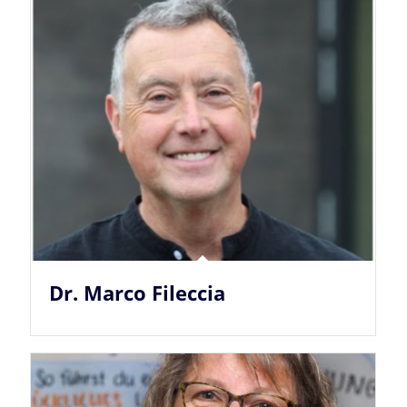
Dr. Marco Fileccia