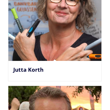
Jutta Korth