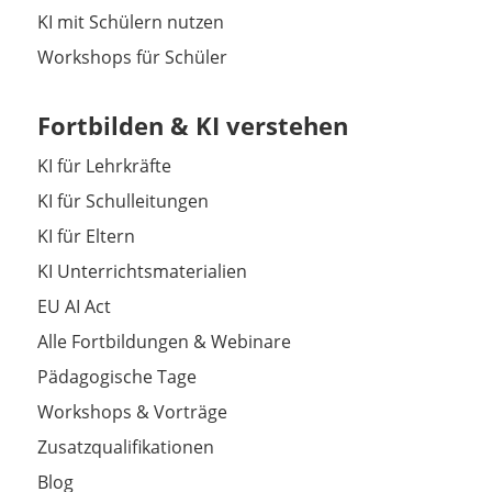
KI mit Schülern nutzen
Workshops für Schüler
Fortbilden & KI verstehen
KI für Lehrkräfte
KI für Schulleitungen
KI für Eltern
KI Unterrichtsmaterialien
EU AI Act
Alle Fortbildungen & Webinare
Pädagogische Tage
Workshops & Vorträge
Zusatzqualifikationen
Blog