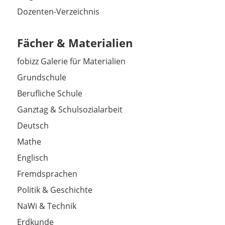
Dozenten-Verzeichnis
Fächer & Materialien
fobizz Galerie für Materialien
Grundschule
Berufliche Schule
Ganztag & Schulsozialarbeit
Deutsch
Mathe
Englisch
Fremdsprachen
Politik & Geschichte
NaWi & Technik
Erdkunde