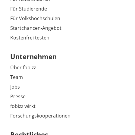
Für Studierende
Für Volkshochschulen
Startchancen-Angebot
Kostenfrei testen
Unternehmen
Über fobizz
Team
Jobs
Presse
fobizz wirkt
Forschungskooperationen
Rechtliches