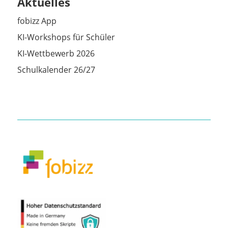
Aktuelles
fobizz App
KI-Workshops für Schüler
KI-Wettbewerb 2026
Schulkalender 26/27