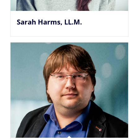
Sarah Harms, LL.M.