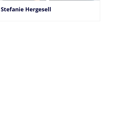
Stefanie Hergesell