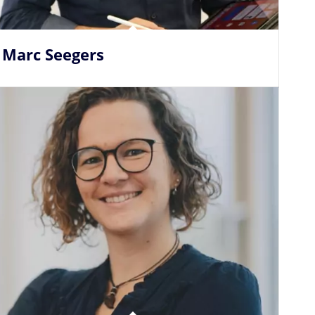
Marc Seegers