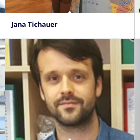
Jana Tichauer