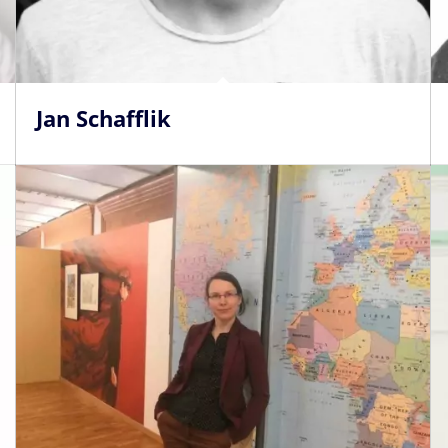
Jan Schafflik