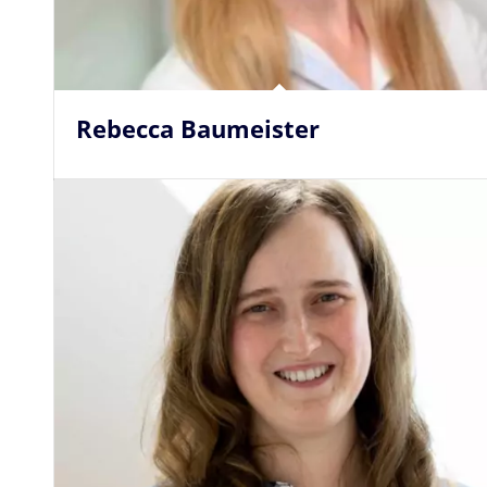
Rebecca Baumeister