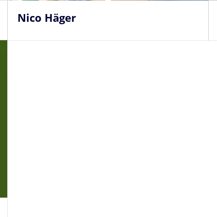
Nico Häger