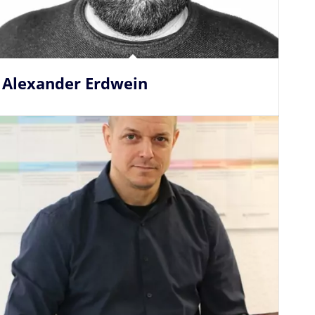
Alexander Erdwein