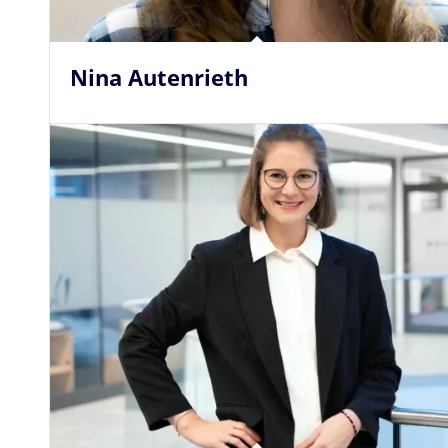
Nina Autenrieth