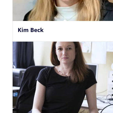
Kim Beck