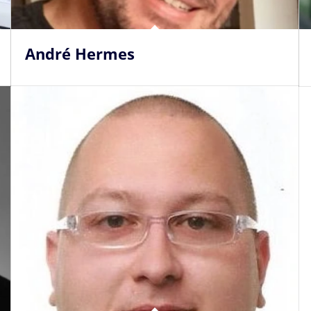
André Hermes