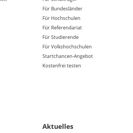
Für Bundesländer
Für Hochschulen
Für Referendariat
Für Studierende
Für Volkshochschulen
Startchancen-Angebot
Kostenfrei testen
Aktuelles