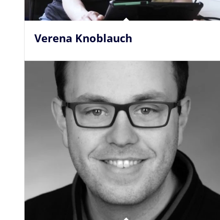
Verena Knoblauch