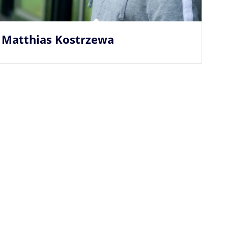
Matthias Kostrzewa