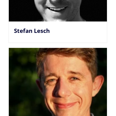
Stefan Lesch