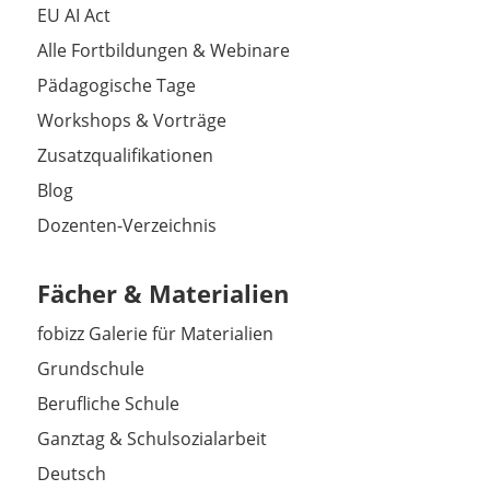
EU AI Act
Alle Fortbildungen & Webinare
Pädagogische Tage
Workshops & Vorträge
Zusatzqualifikationen
Blog
Dozenten-Verzeichnis
Fächer & Materialien
fobizz Galerie für Materialien
Grundschule
Berufliche Schule
Ganztag & Schulsozialarbeit
Deutsch