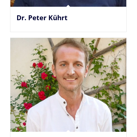
Dr. Peter Kührt