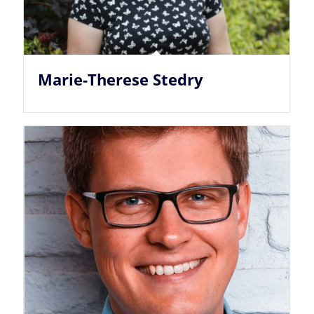
Marie-Therese Stedry