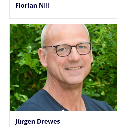
Florian Nill
Jürgen Drewes