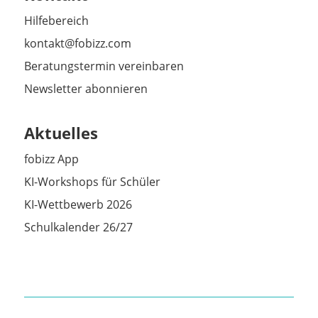
Hilfebereich
kontakt@fobizz.com
Beratungstermin vereinbaren
Newsletter abonnieren
Aktuelles
fobizz App
KI-Workshops für Schüler
KI-Wettbewerb 2026
Schulkalender 26/27