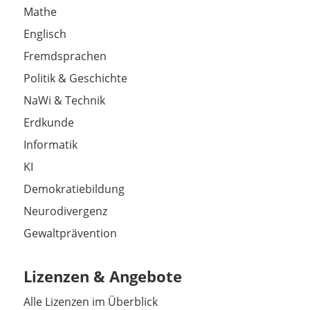
Mathe
Englisch
Fremdsprachen
Politik & Geschichte
NaWi & Technik
Erdkunde
Informatik
KI
Demokratiebildung
Neurodivergenz
Gewaltprävention
Lizenzen & Angebote
Alle Lizenzen im Überblick