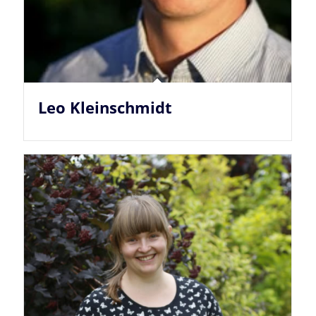
Leo Kleinschmidt