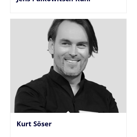
Kurt Söser