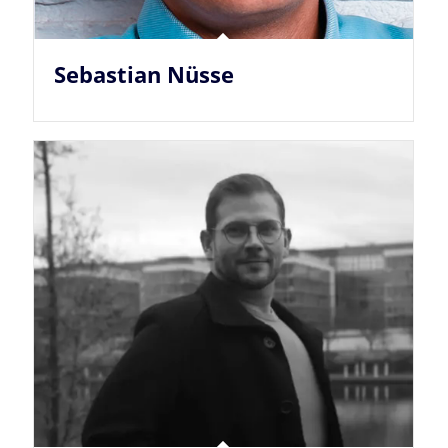
Sebastian Nüsse