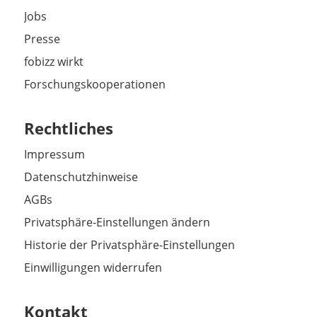
Jobs
Presse
fobizz wirkt
Forschungskooperationen
Rechtliches
Impressum
Datenschutzhinweise
AGBs
Privatsphäre-Einstellungen ändern
Historie der Privatsphäre-Einstellungen
Einwilligungen widerrufen
Kontakt