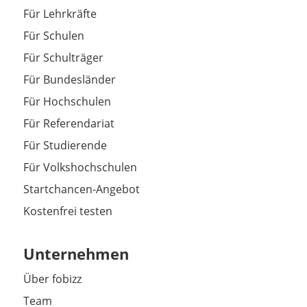
Für Lehrkräfte
Für Schulen
Für Schulträger
Für Bundesländer
Für Hochschulen
Für Referendariat
Für Studierende
Für Volkshochschulen
Startchancen-Angebot
Kostenfrei testen
Unternehmen
Über fobizz
Team