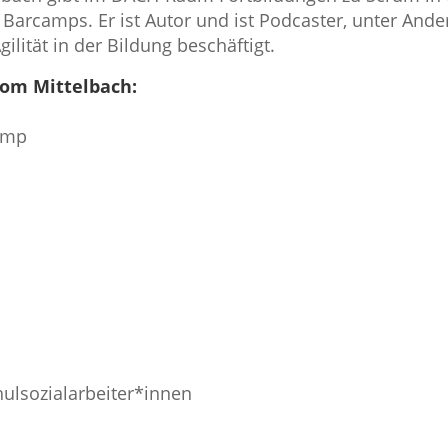
 Barcamps. Er ist Autor und ist Podcaster, unter An
gilität in der Bildung beschäftigt.
om Mittelbach:
camp
ulsozialarbeiter*innen