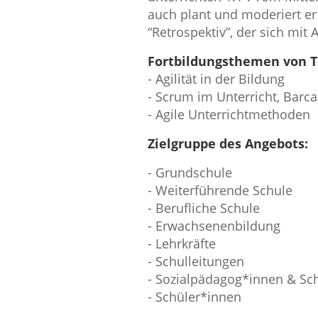
auch plant und moderiert er
“Retrospektiv”, der sich mit A
Fortbildungsthemen von T
- Agilität in der Bildung
- Scrum im Unterricht, Bar
- Agile Unterrichtmethoden
Zielgruppe des Angebots:
- Grundschule
- Weiterführende Schule
- Berufliche Schule
- Erwachsenenbildung
- Lehrkräfte
- Schulleitungen
- Sozialpädagog*innen & Sch
- Schüler*innen