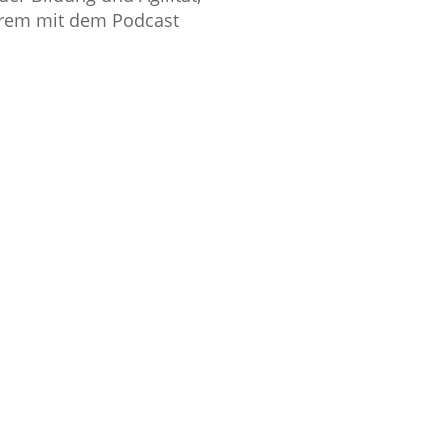
derem mit dem Podcast