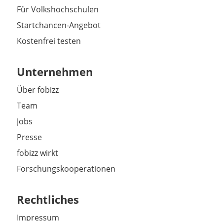
Für Volkshochschulen
Startchancen-Angebot
Kostenfrei testen
Unternehmen
Über fobizz
Team
Jobs
Presse
fobizz wirkt
Forschungskooperationen
Rechtliches
Impressum