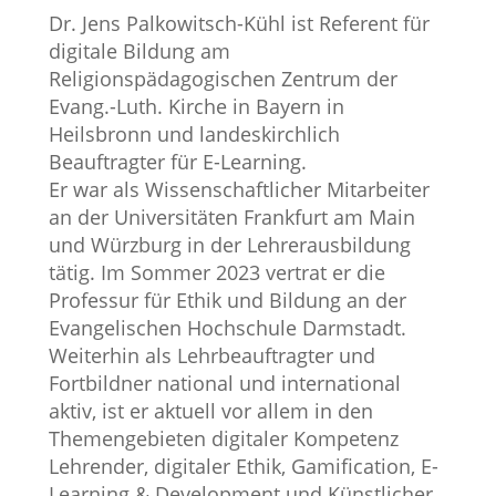
Dr. Jens Palkowitsch-Kühl ist Referent für
digitale Bildung am
Religionspädagogischen Zentrum der
Evang.-Luth. Kirche in Bayern in
Heilsbronn und landeskirchlich
Beauftragter für E-Learning.
Er war als Wissenschaftlicher Mitarbeiter
an der Universitäten Frankfurt am Main
und Würzburg in der Lehrerausbildung
tätig. Im Sommer 2023 vertrat er die
Professur für Ethik und Bildung an der
Evangelischen Hochschule Darmstadt.
Weiterhin als Lehrbeauftragter und
Fortbildner national und international
aktiv, ist er aktuell vor allem in den
Themengebieten digitaler Kompetenz
Lehrender, digitaler Ethik, Gamification, E-
Learning & Development und Künstlicher