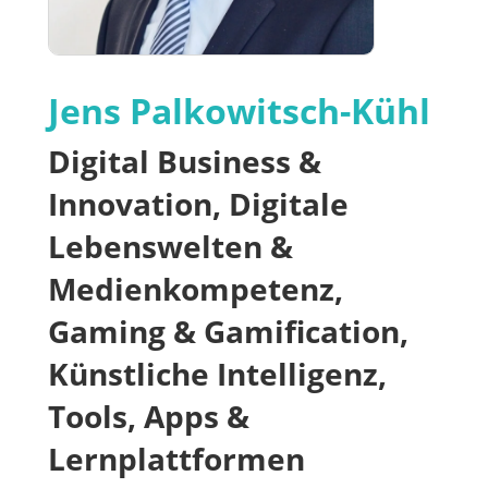
Jens Palkowitsch-Kühl
Digital Business &
Innovation, Digitale
Lebenswelten &
Medienkompetenz,
Gaming & Gamification,
Künstliche Intelligenz,
Tools, Apps &
Lernplattformen