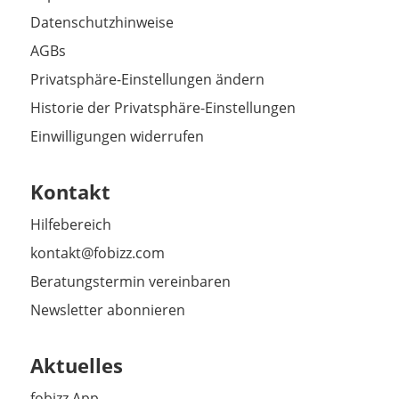
Datenschutzhinweise
AGBs
Privatsphäre-Einstellungen ändern
Historie der Privatsphäre-Einstellungen
Einwilligungen widerrufen
Kontakt
Hilfebereich
kontakt@fobizz.com
Beratungstermin vereinbaren
Newsletter abonnieren
Aktuelles
fobizz App