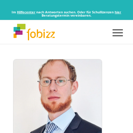
Im
Hilfecenter
nach Antworten suchen. Oder für Schullizenzen
hier
Beratungstermin vereinbaren.