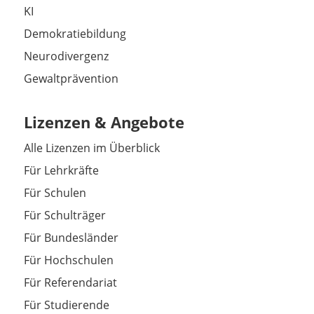
KI
Demokratiebildung
Neurodivergenz
Gewaltprävention
Lizenzen & Angebote
Alle Lizenzen im Überblick
Für Lehrkräfte
Für Schulen
Für Schulträger
Für Bundesländer
Für Hochschulen
Für Referendariat
Für Studierende