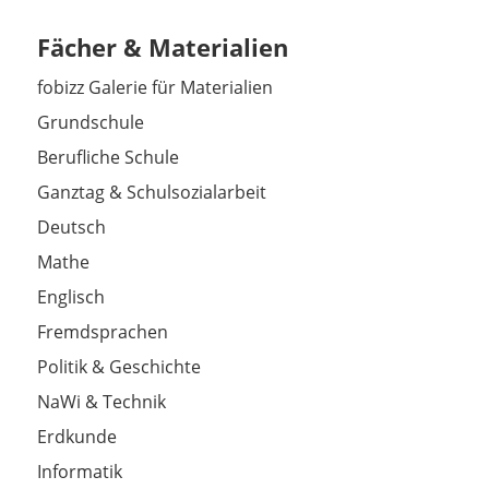
Fächer & Materialien
fobizz Galerie für Materialien
Grundschule
Berufliche Schule
Ganztag & Schulsozialarbeit
Deutsch
Mathe
Englisch
Fremdsprachen
Politik & Geschichte
NaWi & Technik
Erdkunde
Informatik