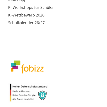
KI-Workshops für Schüler
KI-Wettbewerb 2026
Schulkalender 26/27