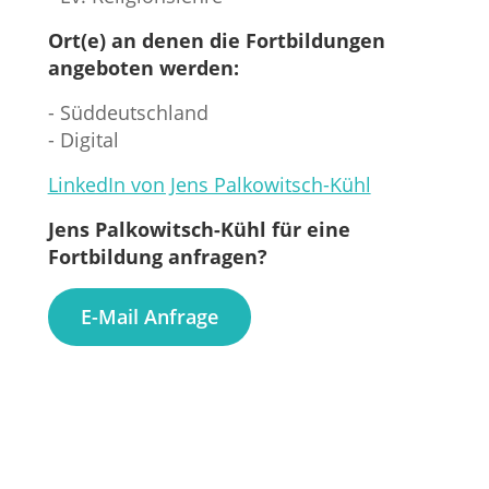
Ort(e) an denen die Fortbildungen
angeboten werden:
- Süddeutschland
- Digital
LinkedIn von Jens Palkowitsch-Kühl
Jens Palkowitsch-Kühl für eine
Fortbildung anfragen?
E-Mail Anfrage