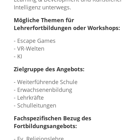
Intelligenz unterwegs.
Mögliche Themen für
Lehrerfortbildungen oder Workshops:
- Escape Games
- VR-Welten
- KI
Zielgruppe des Angebots:
- Weiterführende Schule
- Erwachsenenbildung
- Lehrkräfte
- Schulleitungen
Fachspezifischen Bezug des
Fortbildungsangebots:
- Ev. Religionslehre