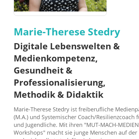
Marie-Therese Stedry
Digitale Lebenswelten &
Medienkompetenz,
Gesundheit &
Professionalisierung,
Methodik & Didaktik
Marie-Therese Stedry ist freiberufliche Medien
(M.A.) und Systemischer Coach/Resilienzcoach f
und Jugendliche. Mit ihren "MUT-MACH-MEDIEN
Workshops" macht sie junge Menschen auf der