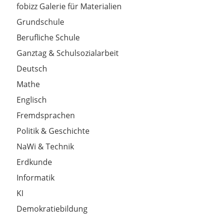
fobizz Galerie für Materialien
Grundschule
Berufliche Schule
Ganztag & Schulsozialarbeit
Deutsch
Mathe
Englisch
Fremdsprachen
Politik & Geschichte
NaWi & Technik
Erdkunde
Informatik
KI
Demokratiebildung