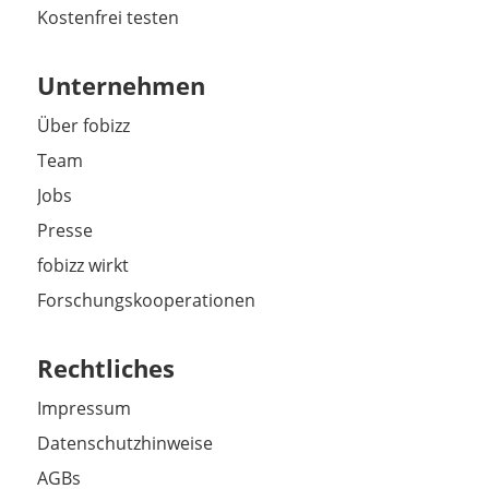
Kostenfrei testen
Unternehmen
Über fobizz
Team
Jobs
Presse
fobizz wirkt
Forschungskooperationen
Rechtliches
Impressum
Datenschutzhinweise
AGBs