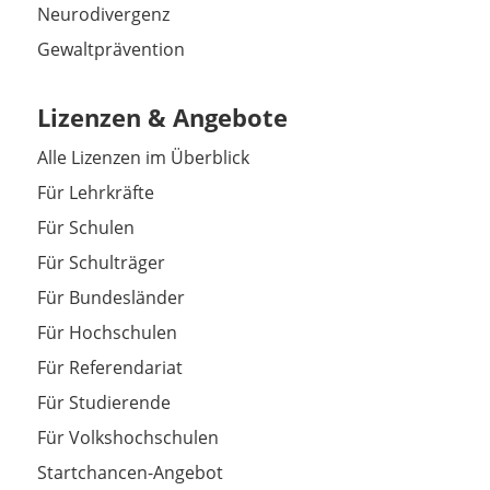
Neurodivergenz
Gewaltprävention
Lizenzen & Angebote
Alle Lizenzen im Überblick
Für Lehrkräfte
Für Schulen
Für Schulträger
Für Bundesländer
Für Hochschulen
Für Referendariat
Für Studierende
Für Volkshochschulen
Startchancen-Angebot