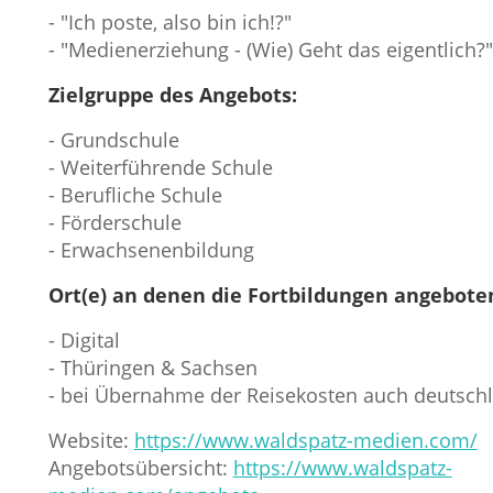
- "Ich poste, also bin ich!?"
- "Medienerziehung - (Wie) Geht das eigentlich?"
Zielgruppe des Angebots:
- Grundschule
- Weiterführende Schule
- Berufliche Schule
- Förderschule
- Erwachsenenbildung
Ort(e) an denen die Fortbildungen angebote
- Digital
- Thüringen & Sachsen
- bei Übernahme der Reisekosten auch deutsch
Website:
https://www.waldspatz-medien.com/
Angebotsübersicht:
https://www.waldspatz-