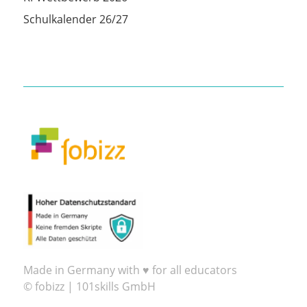
Schulkalender 26/27
Made in Germany with ♥ for all educators
© fobizz | 101skills GmbH