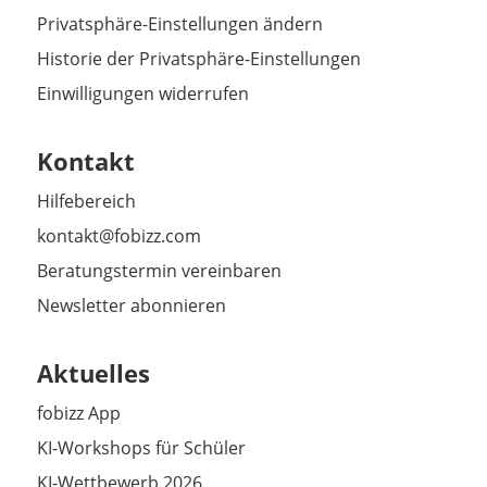
Privatsphäre-Einstellungen ändern
Historie der Privatsphäre-Einstellungen
Einwilligungen widerrufen
Kontakt
Hilfebereich
kontakt@fobizz.com
Beratungstermin vereinbaren
Newsletter abonnieren
Aktuelles
fobizz App
KI-Workshops für Schüler
KI-Wettbewerb 2026