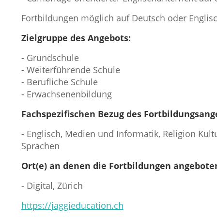
Fortbildungen möglich auf Deutsch oder Englis
Zielgruppe des Angebots:
- Grundschule
- Weiterführende Schule
- Berufliche Schule
- Erwachsenenbildung
Fachspezifischen Bezug des Fortbildungsang
- Englisch, Medien und Informatik, Religion Kult
Sprachen
Ort(e) an denen die Fortbildungen angebote
- Digital, Zürich
https://jaggieducation.ch