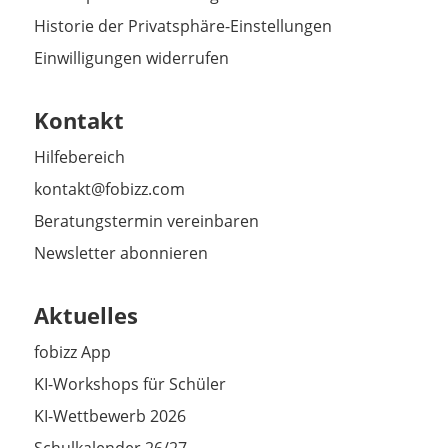
Historie der Privatsphäre-Einstellungen
Einwilligungen widerrufen
Kontakt
Hilfebereich
kontakt@fobizz.com
Beratungstermin vereinbaren
Newsletter abonnieren
Aktuelles
fobizz App
KI-Workshops für Schüler
KI-Wettbewerb 2026