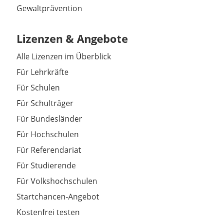
Gewaltprävention
Lizenzen & Angebote
Alle Lizenzen im Überblick
Für Lehrkräfte
Für Schulen
Für Schulträger
Für Bundesländer
Für Hochschulen
Für Referendariat
Für Studierende
Für Volkshochschulen
Startchancen-Angebot
Kostenfrei testen