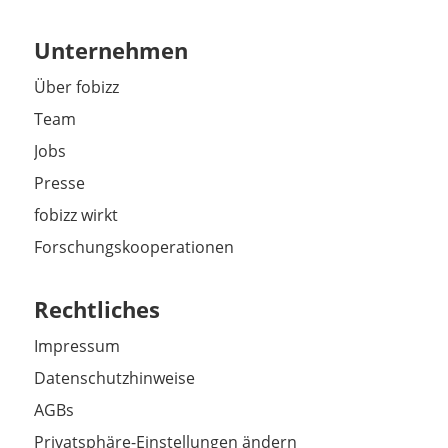
Unternehmen
Über fobizz
Team
Jobs
Presse
fobizz wirkt
Forschungskooperationen
Rechtliches
Impressum
Datenschutzhinweise
AGBs
Privatsphäre-Einstellungen ändern