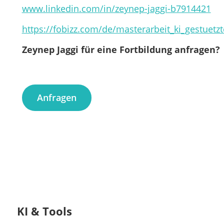
www.linkedin.com/in/zeynep-jaggi-b7914421
https://fobizz.com/de/masterarbeit_ki_gestuetz
Zeynep Jaggi für eine Fortbildung anfragen?
Anfragen
KI & Tools