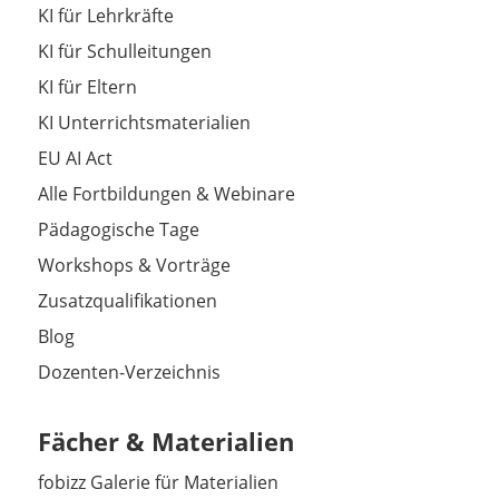
KI für Lehrkräfte
KI für Schulleitungen
KI für Eltern
KI Unterrichtsmaterialien
EU AI Act
Alle Fortbildungen & Webinare
Pädagogische Tage
Workshops & Vorträge
Zusatzqualifikationen
Blog
Dozenten-Verzeichnis
Fächer & Materialien
fobizz Galerie für Materialien