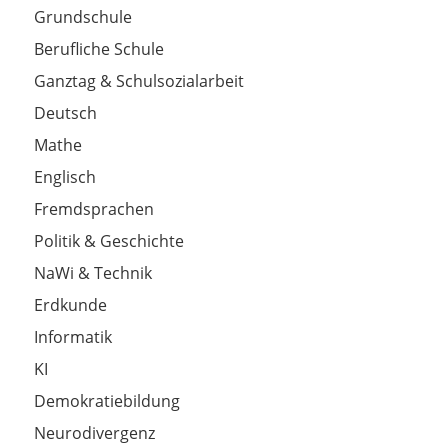
Grundschule
Berufliche Schule
Ganztag & Schulsozialarbeit
Deutsch
Mathe
Englisch
Fremdsprachen
Politik & Geschichte
NaWi & Technik
Erdkunde
Informatik
KI
Demokratiebildung
Neurodivergenz