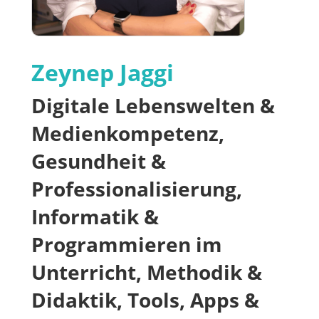
Zeynep Jaggi
Digitale Lebenswelten &
Medienkompetenz,
Gesundheit &
Professionalisierung,
Informatik &
Programmieren im
Unterricht, Methodik &
Didaktik, Tools, Apps &