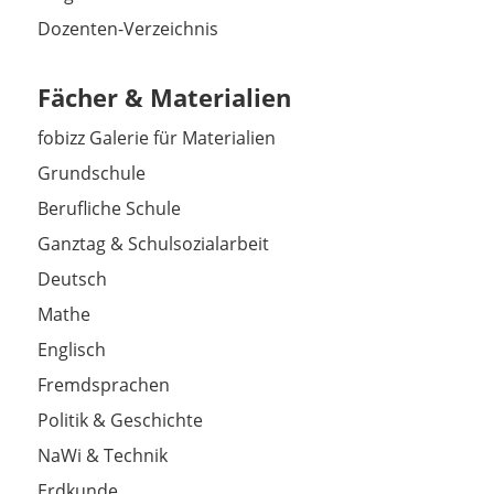
Dozenten-Verzeichnis
Fächer & Materialien
fobizz Galerie für Materialien
Grundschule
Berufliche Schule
Ganztag & Schulsozialarbeit
Deutsch
Mathe
Englisch
Fremdsprachen
Politik & Geschichte
NaWi & Technik
Erdkunde