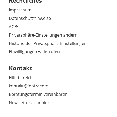
Rechtliches
Impressum
Datenschutzhinweise
AGBs
Privatsphäre-Einstellungen ändern
Historie der Privatsphäre-Einstellungen
Einwilligungen widerrufen
Kontakt
Hilfebereich
kontakt@fobizz.com
Beratungstermin vereinbaren
Newsletter abonnieren