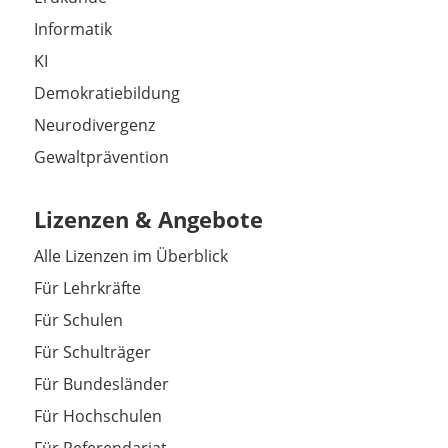
Informatik
KI
Demokratiebildung
Neurodivergenz
Gewaltprävention
Lizenzen & Angebote
Alle Lizenzen im Überblick
Für Lehrkräfte
Für Schulen
Für Schulträger
Für Bundesländer
Für Hochschulen