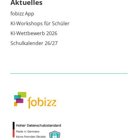
Aktuelles
fobizz App
KI-Workshops für Schüler
KI-Wettbewerb 2026
Schulkalender 26/27