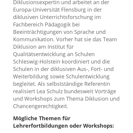
Diklusionsexpertin und arbeitet an der
Europa-Universität Flensburg in der
diklusiven Unterrichtsforschung im
Fachbereich Pädagogik bei
Beeinträchtigungen von Sprache und
Kommunikation. Vorher hat sie das Team
Diklusion am Institut für
Qualitätsentwicklung an Schulen
Schleswig-Holstein koordiniert und die
Schulen in der diklusiven Aus-, Fort- und
Weiterbildung sowie Schulentwicklung
begleitet. Als selbstständige Referentin
realisiert Lea Schulz bundesweit Vorträge
und Workshops zum Thema Diklusion und
Chancengerechtigkeit.
Mögliche Themen für
Lehrerfortbildungen oder Workshops: