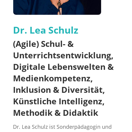
Dr. Lea Schulz
(Agile) Schul- &
Unterrichtsentwicklung,
Digitale Lebenswelten &
Medienkompetenz,
Inklusion & Diversität,
Künstliche Intelligenz,
Methodik & Didaktik
Dr. Lea Schulz ist Sonderpädagogin und