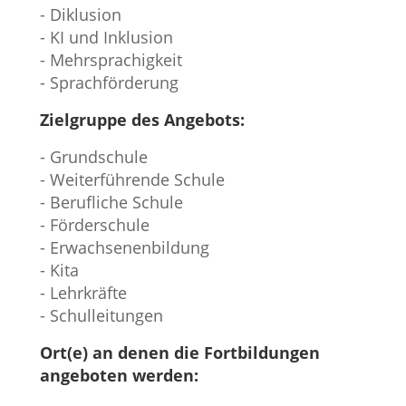
- Diklusion
- KI und Inklusion
- Mehrsprachigkeit
- Sprachförderung
Zielgruppe des Angebots:
- Grundschule
- Weiterführende Schule
- Berufliche Schule
- Förderschule
- Erwachsenenbildung
- Kita
- Lehrkräfte
- Schulleitungen
Ort(e) an denen die Fortbildungen
angeboten werden: