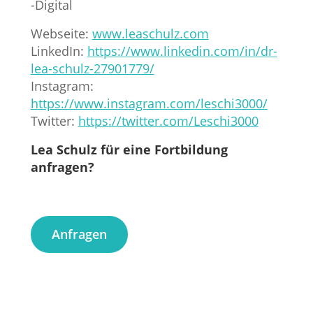
-Digital
Webseite:
www.leaschulz.com
LinkedIn:
https://www.linkedin.com/in/dr-
lea-schulz-27901779/
Instagram:
https://www.instagram.com/leschi3000/
Twitter:
https://twitter.com/Leschi3000
Lea Schulz für eine Fortbildung
anfragen?
Anfragen