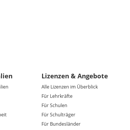
lien
Lizenzen & Angebote
alien
Alle Lizenzen im Überblick
Für Lehrkräfte
Für Schulen
eit
Für Schulträger
Für Bundesländer