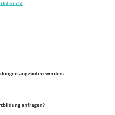
 Unterricht
ildungen angeboten werden:
rtbildung anfragen?