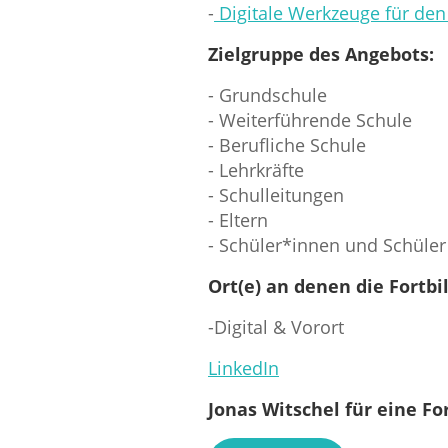
-
Digitale Werkzeuge für den
Zielgruppe des Angebots:
- Grundschule
- Weiterführende Schule
- Berufliche Schule
- Lehrkräfte
- Schulleitungen
- Eltern
- Schüler*innen und Schüler
Ort(e) an denen die Fortb
-Digital & Vorort
LinkedIn
Jonas Witschel für eine Fo