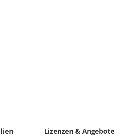
lien
Lizenzen & Angebote