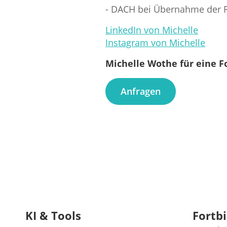
- DACH bei Übernahme der 
LinkedIn von Michelle
Instagram von Michelle
Michelle Wothe für eine F
Anfragen
KI & Tools
Fortbi