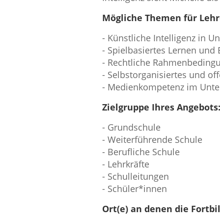
Mögliche Themen für Lehr
- Künstliche Intelligenz in U
- Spielbasiertes Lernen un
- Rechtliche Rahmenbedingu
- Selbstorganisiertes und of
- Medienkompetenz im Unter
Zielgruppe Ihres Angebots
- Grundschule
- Weiterführende Schule
- Berufliche Schule
- Lehrkräfte
- Schulleitungen
- Schüler*innen
Ort(e) an denen die Fortb