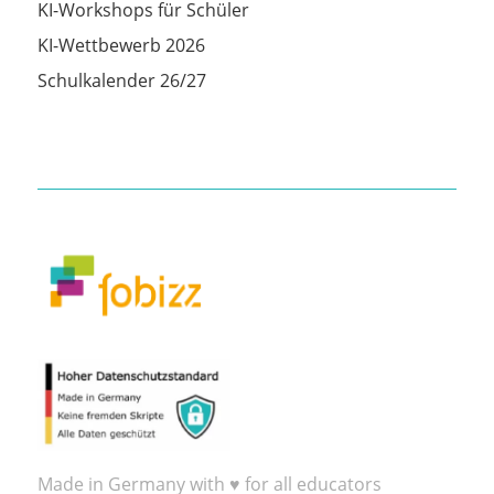
KI-Workshops für Schüler
KI-Wettbewerb 2026
Schulkalender 26/27
Made in Germany with ♥ for all educators