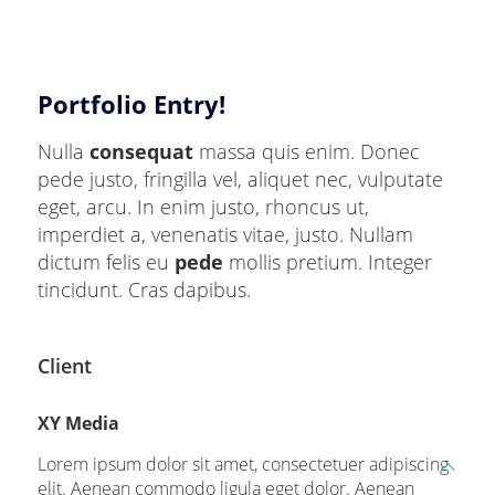
Portfolio Entry!
Nulla
consequat
massa quis enim. Donec
pede justo, fringilla vel, aliquet nec, vulputate
eget, arcu. In enim justo, rhoncus ut,
imperdiet a, venenatis vitae, justo. Nullam
dictum felis eu
pede
mollis pretium. Integer
tincidunt. Cras dapibus.
Client
XY Media
Lorem ipsum dolor sit amet, consectetuer adipiscing
elit. Aenean commodo ligula eget dolor. Aenean