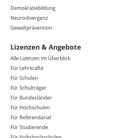
Demokratiebildung
Neurodivergenz
Gewaltprävention
Lizenzen & Angebote
Alle Lizenzen im Überblick
Für Lehrkräfte
Für Schulen
Für Schulträger
Für Bundesländer
Für Hochschulen
Für Referendariat
Für Studierende
Für Volkshochschulen