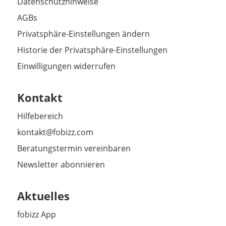
Datenschutzhinweise
AGBs
Privatsphäre-Einstellungen ändern
Historie der Privatsphäre-Einstellungen
Einwilligungen widerrufen
Kontakt
Hilfebereich
kontakt@fobizz.com
Beratungstermin vereinbaren
Newsletter abonnieren
Aktuelles
fobizz App