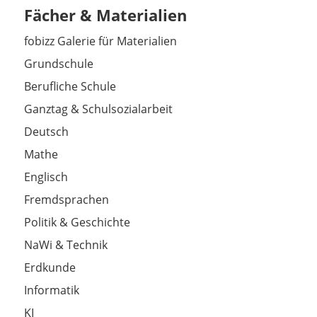
Fächer & Materialien
fobizz Galerie für Materialien
Grundschule
Berufliche Schule
Ganztag & Schulsozialarbeit
Deutsch
Mathe
Englisch
Fremdsprachen
Politik & Geschichte
NaWi & Technik
Erdkunde
Informatik
KI