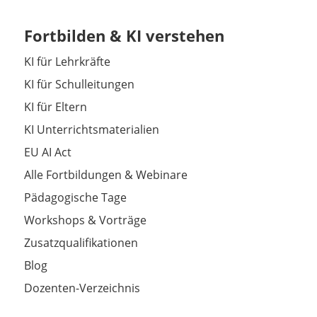
Fortbilden & KI verstehen
KI für Lehrkräfte
KI für Schulleitungen
KI für Eltern
KI Unterrichtsmaterialien
EU AI Act
Alle Fortbildungen & Webinare
Pädagogische Tage
Workshops & Vorträge
Zusatzqualifikationen
Blog
Dozenten-Verzeichnis