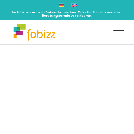
Im
Hilfecenter
nach Antworten suchen. Oder für Schullizenzen
hier
Beratungstermin vereinbaren.