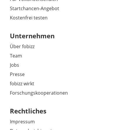
Startchancen-Angebot
Kostenfrei testen
Unternehmen
Über fobizz
Team
Jobs
Presse
fobizz wirkt
Forschungskooperationen
Rechtliches
Impressum