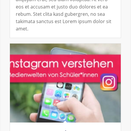
eos et accusam et justo duo dolores et ea
rebum. Stet clita kasd gubergren, no sea
takimata sanctus est Lorem ipsum dolor sit
amet.