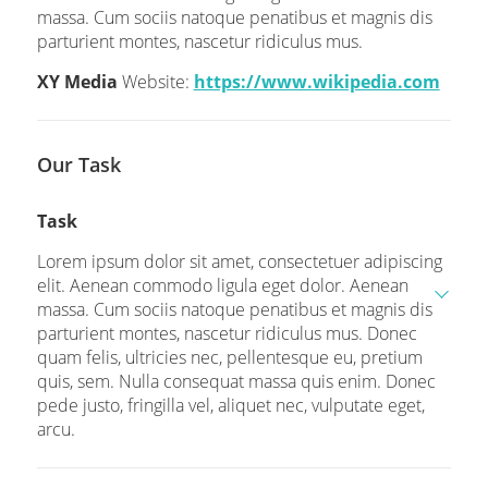
massa. Cum sociis natoque penatibus et magnis dis
parturient montes, nascetur ridiculus mus.
XY Media
Website:
https://www.wikipedia.com
Our Task
Task
Lorem ipsum dolor sit amet, consectetuer adipiscing
elit. Aenean commodo ligula eget dolor. Aenean
massa. Cum sociis natoque penatibus et magnis dis
parturient montes, nascetur ridiculus mus. Donec
quam felis, ultricies nec, pellentesque eu, pretium
quis, sem. Nulla consequat massa quis enim. Donec
pede justo, fringilla vel, aliquet nec, vulputate eget,
arcu.