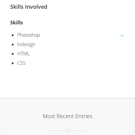
Skills Involved
Skills
Photoshop
Indesign
HTML
CSS
Most Recent Entries