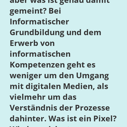
gemeint? Bei
Informatischer
Grundbildung und dem
Erwerb von
informatischen
Kompetenzen geht es
weniger um den Umgang
mit digitalen Medien, als
vielmehr um das
Verständnis der Prozesse
dahinter. Was ist ein Pixel?