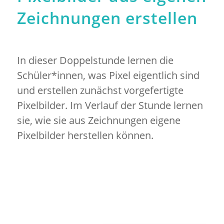
Zeichnungen erstellen
In dieser Doppelstunde lernen die
Schüler*innen, was Pixel eigentlich sind
und erstellen zunächst vorgefertigte
Pixelbilder. Im Verlauf der Stunde lernen
sie, wie sie aus Zeichnungen eigene
Pixelbilder herstellen können.