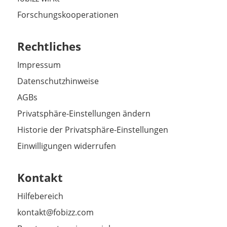
Forschungskooperationen
Rechtliches
Impressum
Datenschutzhinweise
AGBs
Privatsphäre-Einstellungen ändern
Historie der Privatsphäre-Einstellungen
Einwilligungen widerrufen
Kontakt
Hilfebereich
kontakt@fobizz.com