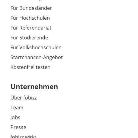
Für Bundesländer
Für Hochschulen
Für Referendariat
Für Studierende
Für Volkshochschulen
Startchancen-Angebot
Kostenfrei testen
Unternehmen
Über fobizz
Team
Jobs
Presse
fobizz wirkt