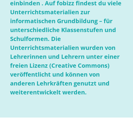
einbinden . Auf fobizz findest du viele
Unterrichtsmaterialien zur
informatischen Grundbildung – für
unterschiedliche Klassenstufen und
Schulformen. Die
Unterrichtsmaterialien wurden von
Lehrerinnen und Lehrern unter einer
freien Lizenz (Creative Commons)
veröffentlicht und können von
anderen Lehrkräften genutzt und
weiterentwickelt werden.