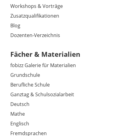
Workshops & Vorträge
Zusatzqualifikationen
Blog
Dozenten-Verzeichnis
Fächer & Materialien
fobizz Galerie für Materialien
Grundschule
Berufliche Schule
Ganztag & Schulsozialarbeit
Deutsch
Mathe
Englisch
Fremdsprachen