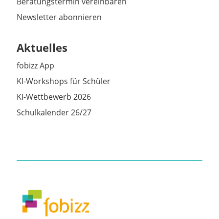
Beratungstermin vereinbaren
Newsletter abonnieren
Aktuelles
fobizz App
KI-Workshops für Schüler
KI-Wettbewerb 2026
Schulkalender 26/27