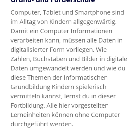
Computer, Tablet und Smartphone sind
im Alltag von Kindern allgegenwärtig.
Damit ein Computer Informationen
verarbeiten kann, müssen alle Daten in
digitalisierter Form vorliegen. Wie
Zahlen, Buchstaben und Bilder in digitale
Daten umgewandelt werden und wie du
diese Themen der Informatischen
Grundbildung Kindern spielerisch
vermitteln kannst, lernst du in dieser
Fortbildung. Alle hier vorgestellten
Lerneinheiten können ohne Computer
durchgeführt werden.