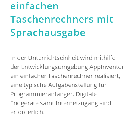
einfachen
Taschenrechners mit
Sprachausgabe
In der Unterrichtseinheit wird mithilfe
der Entwicklungsumgebung AppInventor
ein einfacher Taschenrechner realisiert,
eine typische Aufgabenstellung für
Programmieranfänger. Digitale
Endgeräte samt Internetzugang sind
erforderlich.