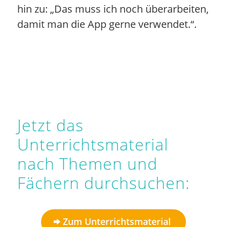
hin zu: „Das muss ich noch überarbeiten,
damit man die App gerne verwendet.“.
Jetzt das
Unterrichtsmaterial
nach Themen und
Fächern durchsuchen:
Zum Unterrichtsmaterial