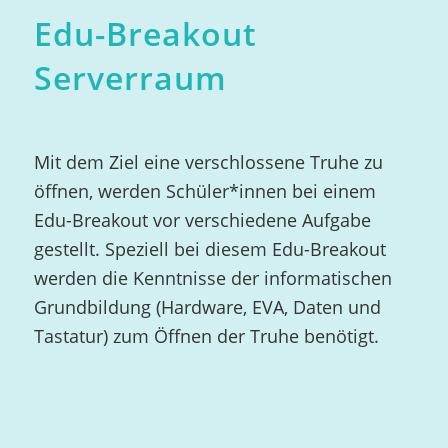
Edu-Breakout
Serverraum
Mit dem Ziel eine verschlossene Truhe zu
öffnen, werden Schüler*innen bei einem
Edu-Breakout vor verschiedene Aufgabe
gestellt. Speziell bei diesem Edu-Breakout
werden die Kenntnisse der informatischen
Grundbildung (Hardware, EVA, Daten und
Tastatur) zum Öffnen der Truhe benötigt.