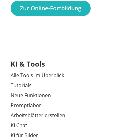
Zur Online-Fortbildung
KI & Tools
Alle Tools im Überblick
Tutorials
Neue Funktionen
Promptlabor
Arbeitsblätter erstellen
KI Chat
KI für Bilder