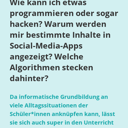
Wie kann ich etwas
programmieren oder sogar
hacken? Warum werden
mir bestimmte Inhalte in
Social-Media-Apps
angezeigt? Welche
Algorithmen stecken
dahinter?
Da informatische Grundbildung an
viele Alltagssituationen der
Schüler*innen anknüpfen kann, lässt
sie sich auch super in den Unterricht