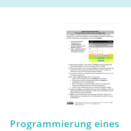
Programmierung eines