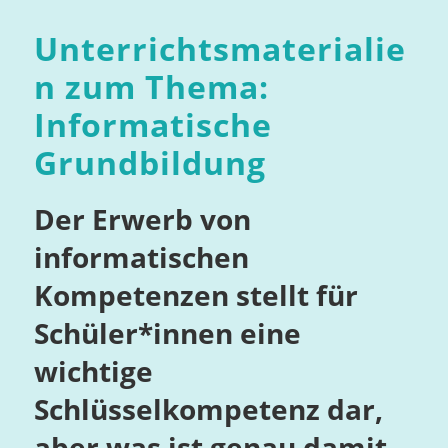
Unterrichtsmaterialie
n zum Thema:
Informatische
Grundbildung
Der Erwerb von
informatischen
Kompetenzen stellt für
Schüler*innen eine
wichtige
Schlüsselkompetenz dar,
aber was ist genau damit