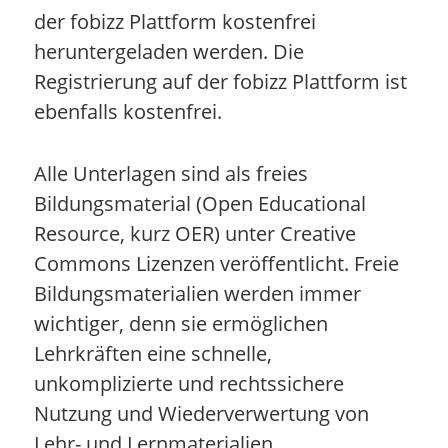
der fobizz Plattform kostenfrei
heruntergeladen werden. Die
Registrierung auf der fobizz Plattform ist
ebenfalls kostenfrei.
Alle Unterlagen sind als freies
Bildungsmaterial (Open Educational
Resource, kurz OER) unter Creative
Commons Lizenzen veröffentlicht. Freie
Bildungsmaterialien werden immer
wichtiger, denn sie ermöglichen
Lehrkräften eine schnelle,
unkomplizierte und rechtssichere
Nutzung und Wiederverwertung von
Lehr- und Lernmaterialien.