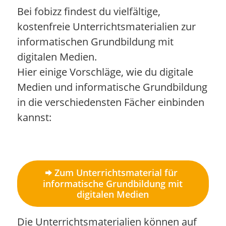
Bei fobizz findest du vielfältige,
kostenfreie Unterrichtsmaterialien zur
informatischen Grundbildung mit
digitalen Medien.
Hier einige Vorschläge, wie du digitale
Medien und informatische Grundbildung
in die verschiedensten Fächer einbinden
kannst:
Zum Unterrichtsmaterial für
informatische Grundbildung mit
digitalen Medien
Die Unterrichtsmaterialien können auf