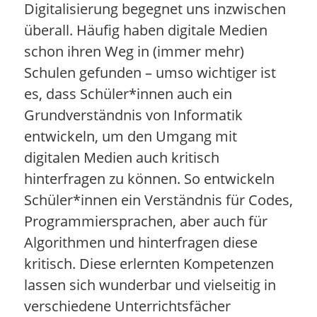
Digitalisierung begegnet uns inzwischen
überall. Häufig haben digitale Medien
schon ihren Weg in (immer mehr)
Schulen gefunden – umso wichtiger ist
es, dass Schüler*innen auch ein
Grundverständnis von Informatik
entwickeln, um den Umgang mit
digitalen Medien auch kritisch
hinterfragen zu können. So entwickeln
Schüler*innen ein Verständnis für Codes,
Programmiersprachen, aber auch für
Algorithmen und hinterfragen diese
kritisch. Diese erlernten Kompetenzen
lassen sich wunderbar und vielseitig in
verschiedene Unterrichtsfächer