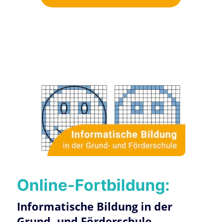
Online-Fortbildung:
Informatische Bildung in der
Grund- und Förderschule