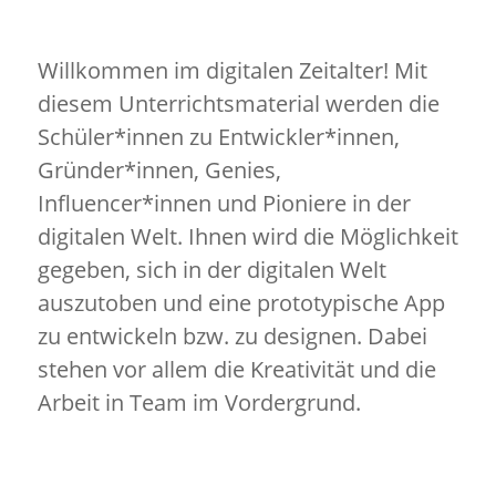
Willkommen im digitalen Zeitalter! Mit
diesem Unterrichtsmaterial werden die
Schüler*innen zu Entwickler*innen,
Gründer*innen, Genies,
Influencer*innen und Pioniere in der
digitalen Welt. Ihnen wird die Möglichkeit
gegeben, sich in der digitalen Welt
auszutoben und eine prototypische App
zu entwickeln bzw. zu designen. Dabei
stehen vor allem die Kreativität und die
Arbeit in Team im Vordergrund.