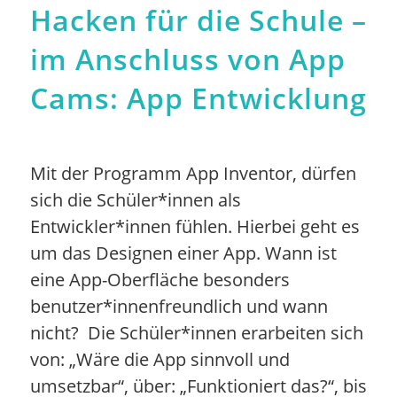
Hacken für die Schule –
im Anschluss von App
Cams: App Entwicklung
Mit der Programm App Inventor, dürfen
sich die Schüler*innen als
Entwickler*innen fühlen. Hierbei geht es
um das Designen einer App. Wann ist
eine App-Oberfläche besonders
benutzer*innenfreundlich und wann
nicht? Die Schüler*innen erarbeiten sich
von: „Wäre die App sinnvoll und
umsetzbar“, über: „Funktioniert das?“, bis