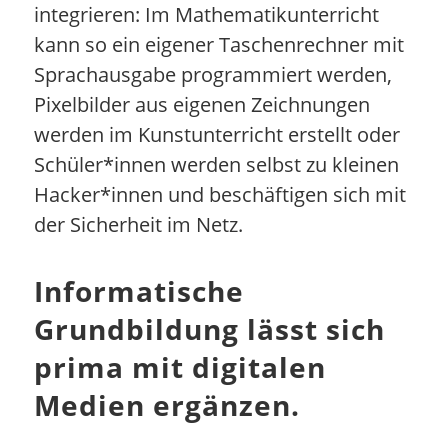
integrieren: Im Mathematikunterricht
kann so ein eigener Taschenrechner mit
Sprachausgabe programmiert werden,
Pixelbilder aus eigenen Zeichnungen
werden im Kunstunterricht erstellt oder
Schüler*innen werden selbst zu kleinen
Hacker*innen und beschäftigen sich mit
der Sicherheit im Netz.
Informatische
Grundbildung lässt sich
prima mit digitalen
Medien ergänzen.