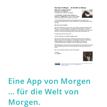
Eine App von Morgen
… für die Welt von
Morgen.