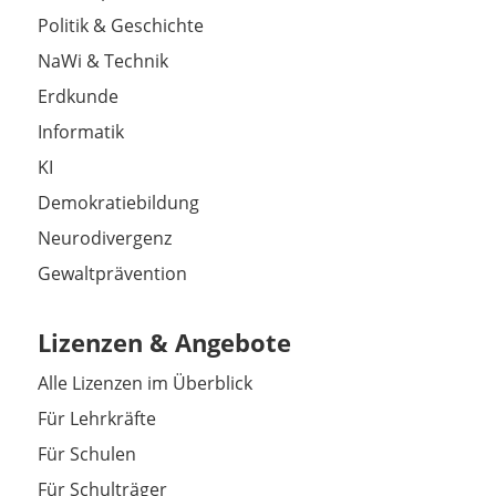
Politik & Geschichte
NaWi & Technik
Erdkunde
Informatik
KI
Demokratiebildung
Neurodivergenz
Gewaltprävention
Lizenzen & Angebote
Alle Lizenzen im Überblick
Für Lehrkräfte
Für Schulen
Für Schulträger