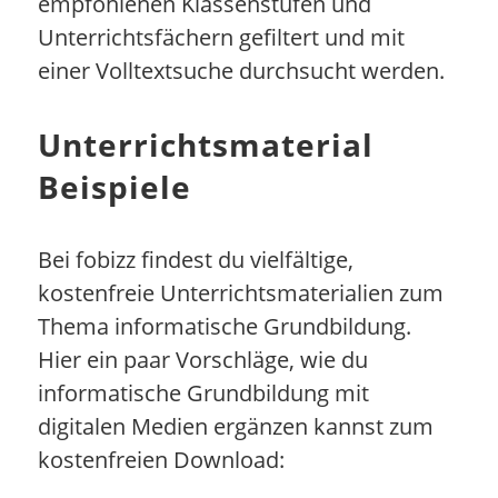
empfohlenen Klassenstufen und
Unterrichtsfächern gefiltert und mit
einer Volltextsuche durchsucht werden.
Unterrichtsmaterial
Beispiele
Bei fobizz findest du vielfältige,
kostenfreie Unterrichtsmaterialien zum
Thema informatische Grundbildung.
Hier ein paar Vorschläge, wie du
informatische Grundbildung mit
digitalen Medien ergänzen kannst zum
kostenfreien Download: