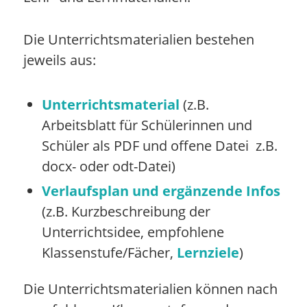
Die Unterrichtsmaterialien bestehen
jeweils aus:
Unterrichtsmaterial
(z.B.
Arbeitsblatt für Schülerinnen und
Schüler als PDF und offene Datei z.B.
docx- oder odt-Datei)
Verlaufsplan und ergänzende Infos
(z.B. Kurzbeschreibung der
Unterrichtsidee, empfohlene
Klassenstufe/Fächer,
Lernziele
)
Die Unterrichtsmaterialien können nach