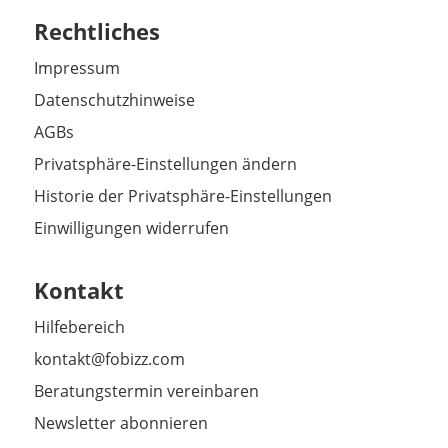
Rechtliches
Impressum
Datenschutzhinweise
AGBs
Privatsphäre-Einstellungen ändern
Historie der Privatsphäre-Einstellungen
Einwilligungen widerrufen
Kontakt
Hilfebereich
kontakt@fobizz.com
Beratungstermin vereinbaren
Newsletter abonnieren