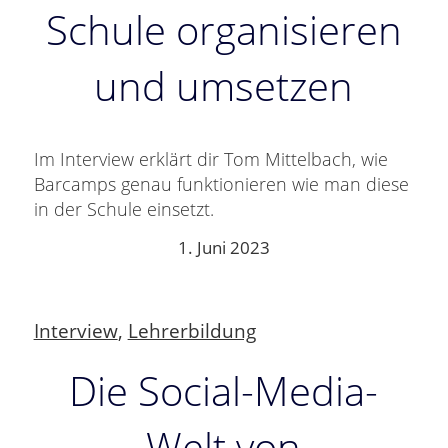
Schule organisieren
und umsetzen
Im Interview erklärt dir Tom Mittelbach, wie
Barcamps genau funktionieren wie man diese
in der Schule einsetzt.
1. Juni 2023
Interview
,
Lehrerbildung
Die Social-Media-
Welt von