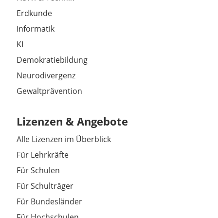
Erdkunde
Informatik
KI
Demokratiebildung
Neurodivergenz
Gewaltprävention
Lizenzen & Angebote
Alle Lizenzen im Überblick
Für Lehrkräfte
Für Schulen
Für Schulträger
Für Bundesländer
Für Hochschulen