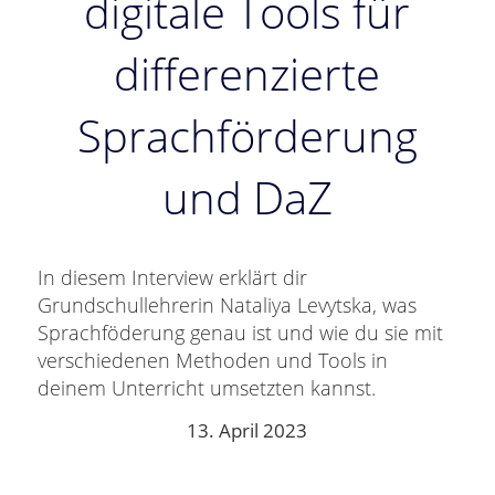
digitale Tools für
differenzierte
Sprachförderung
und DaZ
In diesem Interview erklärt dir
Grundschullehrerin Nataliya Levytska, was
Sprachföderung genau ist und wie du sie mit
verschiedenen Methoden und Tools in
deinem Unterricht umsetzten kannst.
13. April 2023