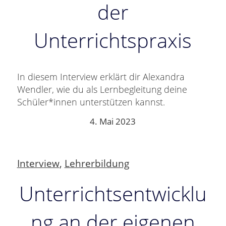
der
Unterrichtspraxis
In diesem Interview erklärt dir Alexandra
Wendler, wie du als Lernbegleitung deine
Schüler*innen unterstützen kannst.
4. Mai 2023
Interview
,
Lehrerbildung
Unterrichtsentwicklu
ng an der eigenen