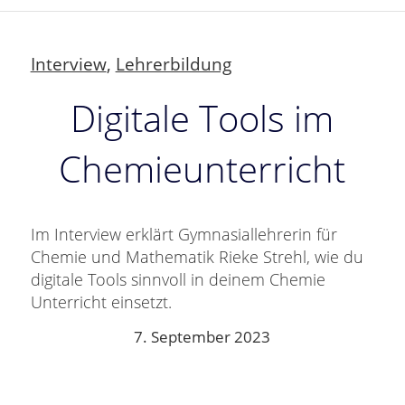
Interview
,
Lehrerbildung
Digitale Tools im
Chemieunterricht
Im Interview erklärt Gymnasiallehrerin für
Chemie und Mathematik Rieke Strehl, wie du
digitale Tools sinnvoll in deinem Chemie
Unterricht einsetzt.
7. September 2023