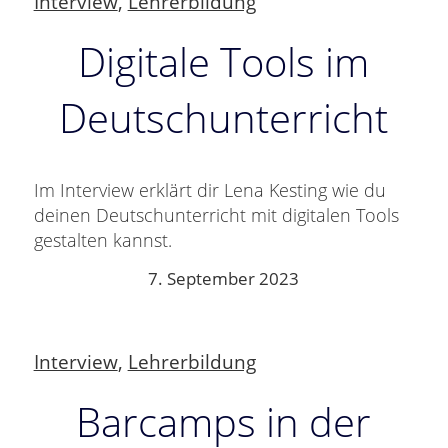
Interview
,
Lehrerbildung
Digitale Tools im
Deutschunterricht
Im Interview erklärt dir Lena Kesting wie du
deinen Deutschunterricht mit digitalen Tools
gestalten kannst.
7. September 2023
Interview
,
Lehrerbildung
Barcamps in der