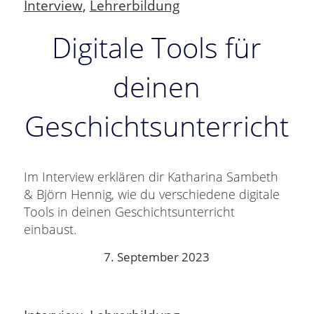
Interview
,
Lehrerbildung
Digitale Tools für
deinen
Geschichtsunterricht
Im Interview erklären dir Katharina Sambeth
& Björn Hennig, wie du verschiedene digitale
Tools in deinen Geschichtsunterricht
einbaust.
7. September 2023