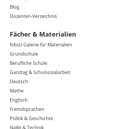
Blog
Dozenten-Verzeichnis
Fächer & Materialien
fobizz Galerie für Materialien
Grundschule
Berufliche Schule
Ganztag & Schulsozialarbeit
Deutsch
Mathe
Englisch
Fremdsprachen
Politik & Geschichte
NaWi & Technik