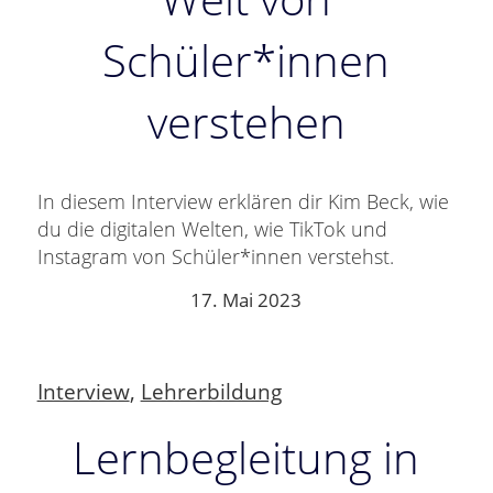
Schüler*innen
verstehen
In diesem Interview erklären dir Kim Beck, wie
du die digitalen Welten, wie TikTok und
Instagram von Schüler*innen verstehst.
17. Mai 2023
Interview
,
Lehrerbildung
Lernbegleitung in