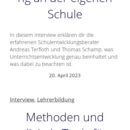
Schule
In diesem Interview erklären dir die
erfahrenen Schulentwicklungsberater
Andreas Terfloth und Thomas Schamp, was
Unterrichtsentwicklung genau beinhaltet und
was dabei zu beachten ist.
20. April 2023
Interview
,
Lehrerbildung
Methoden und