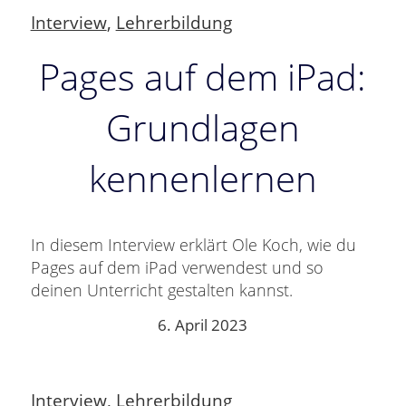
Interview
,
Lehrerbildung
Pages auf dem iPad:
Grundlagen
kennenlernen
In diesem Interview erklärt Ole Koch, wie du
Pages auf dem iPad verwendest und so
deinen Unterricht gestalten kannst.
6. April 2023
Interview
,
Lehrerbildung