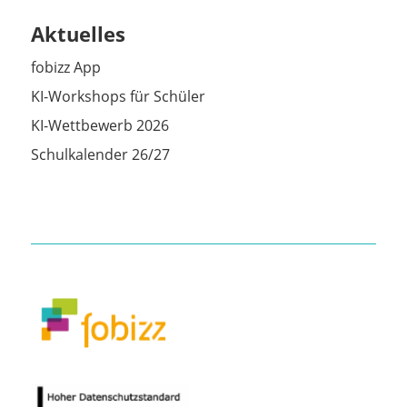
Aktuelles
fobizz App
KI-Workshops für Schüler
KI-Wettbewerb 2026
Schulkalender 26/27