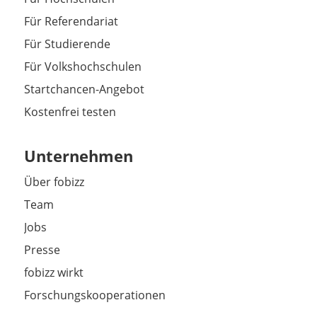
Für Referendariat
Für Studierende
Für Volkshochschulen
Startchancen-Angebot
Kostenfrei testen
Unternehmen
Über fobizz
Team
Jobs
Presse
fobizz wirkt
Forschungskooperationen