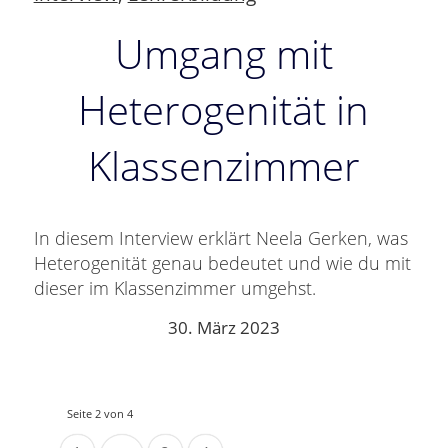
Umgang mit
Heterogenität in
Klassenzimmer
In diesem Interview erklärt Neela Gerken, was
Heterogenität genau bedeutet und wie du mit
dieser im Klassenzimmer umgehst.
30. März 2023
Seite 2 von 4