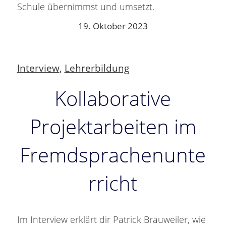
Schule übernimmst und umsetzt.
19. Oktober 2023
Interview
,
Lehrerbildung
Kollaborative
Projektarbeiten im
Fremdsprachenunte
rricht
Im Interview erklärt dir Patrick Brauweiler, wie