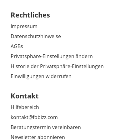
Rechtliches
Impressum
Datenschutzhinweise
AGBs
Privatsphäre-Einstellungen ändern
Historie der Privatsphäre-Einstellungen
Einwilligungen widerrufen
Kontakt
Hilfebereich
kontakt@fobizz.com
Beratungstermin vereinbaren
Newsletter abonnieren