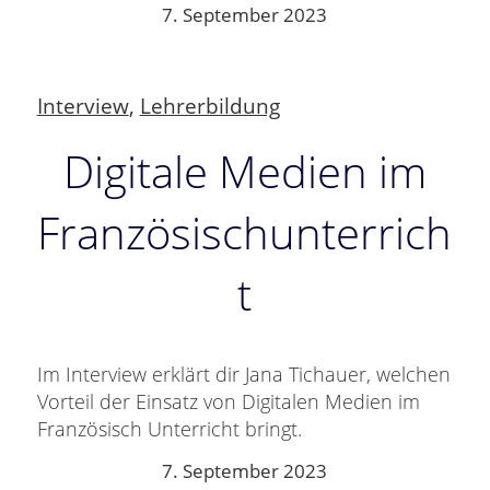
7. September 2023
Interview
,
Lehrerbildung
Digitale Medien im
Französischunterrich
t
Im Interview erklärt dir Jana Tichauer, welchen
Vorteil der Einsatz von Digitalen Medien im
Französisch Unterricht bringt.
7. September 2023