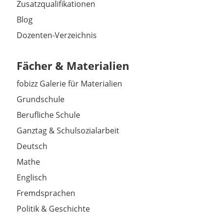
Zusatzqualifikationen
Blog
Dozenten-Verzeichnis
Fächer & Materialien
fobizz Galerie für Materialien
Grundschule
Berufliche Schule
Ganztag & Schulsozialarbeit
Deutsch
Mathe
Englisch
Fremdsprachen
Politik & Geschichte