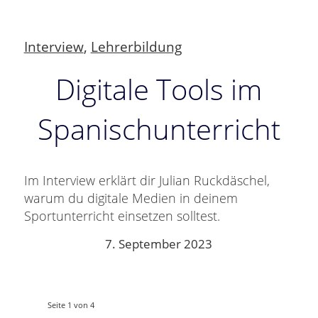
Interview
,
Lehrerbildung
Digitale Tools im
Spanischunterricht
Im Interview erklärt dir Julian Ruckdäschel,
warum du digitale Medien in deinem
Sportunterricht einsetzen solltest.
7. September 2023
Seite 1 von 4