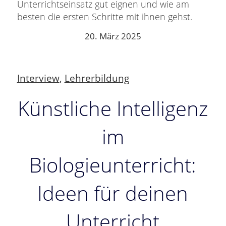
Unterrichtseinsatz gut eignen und wie am
besten die ersten Schritte mit ihnen gehst.
20. März 2025
Interview
,
Lehrerbildung
Künstliche Intelligenz
im
Biologieunterricht:
Ideen für deinen
Unterricht