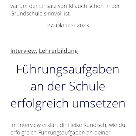
warum der Einsatz von KI auch schon in der
Grundschule sinnvoll ist.
27. Oktober 2023
Interview
,
Lehrerbildung
Führungsaufgaben
an der Schule
erfolgreich umsetzen
Im Interview erklärt dir Heike Kundisch, wie du
erfolgreich Führungsaufgaben an deiner