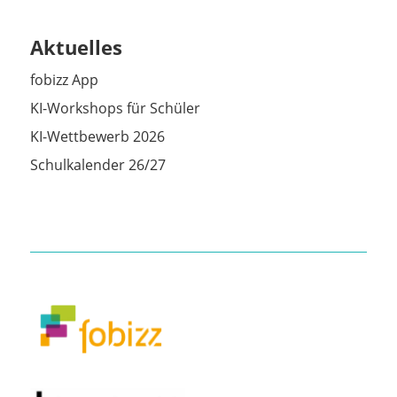
Aktuelles
fobizz App
KI-Workshops für Schüler
KI-Wettbewerb 2026
Schulkalender 26/27