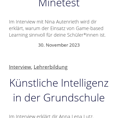
Minetest
Im Interview mit Nina Autenrieth wird dir
erklärt, warum der Einsatz von Game-based
Learning sinnvoll für deine Schüler*innen ist.
30. November 2023
Interview
,
Lehrerbildung
Künstliche Intelligenz
in der Grundschule
Im Interview erklärt dir Anna Lena Lutz,