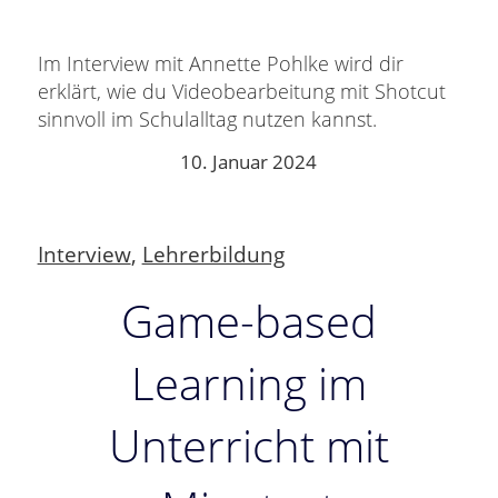
Im Interview mit Annette Pohlke wird dir
erklärt, wie du Videobearbeitung mit Shotcut
sinnvoll im Schulalltag nutzen kannst.
10. Januar 2024
Interview
,
Lehrerbildung
Game-based
Learning im
Unterricht mit