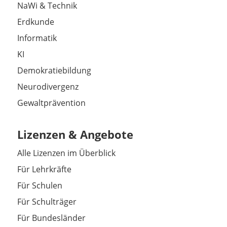
NaWi & Technik
Erdkunde
Informatik
KI
Demokratiebildung
Neurodivergenz
Gewaltprävention
Lizenzen & Angebote
Alle Lizenzen im Überblick
Für Lehrkräfte
Für Schulen
Für Schulträger
Für Bundesländer