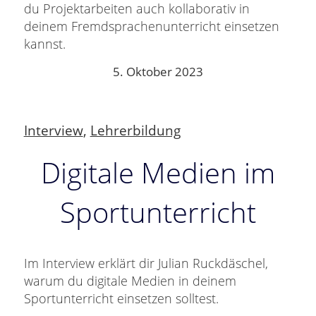
du Projektarbeiten auch kollaborativ in
deinem Fremdsprachenunterricht einsetzen
kannst.
5. Oktober 2023
Interview
,
Lehrerbildung
Digitale Medien im
Sportunterricht
Im Interview erklärt dir Julian Ruckdäschel,
warum du digitale Medien in deinem
Sportunterricht einsetzen solltest.