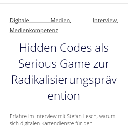
Digitale Medien
,
Interview
,
Medienkompetenz
Hidden Codes als
Serious Game zur
Radikalisierungspräv
ention
Erfahre im Interview mit Stefan Lesch, warum
sich digitalen Kartendienste für den