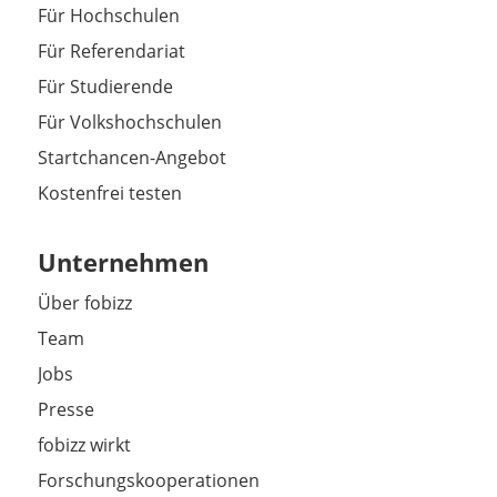
Für Hochschulen
Für Referendariat
Für Studierende
Für Volkshochschulen
Startchancen-Angebot
Kostenfrei testen
Unternehmen
Über fobizz
Team
Jobs
Presse
fobizz wirkt
Forschungskooperationen