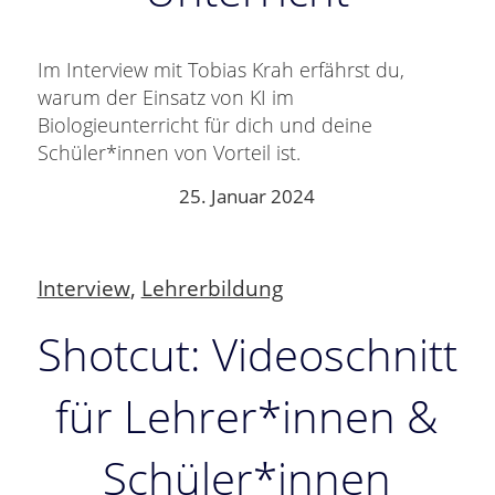
Im Interview mit Tobias Krah erfährst du,
warum der Einsatz von KI im
Biologieunterricht für dich und deine
Schüler*innen von Vorteil ist.
25. Januar 2024
Interview
,
Lehrerbildung
Shotcut: Videoschnitt
für Lehrer*innen &
Schüler*innen