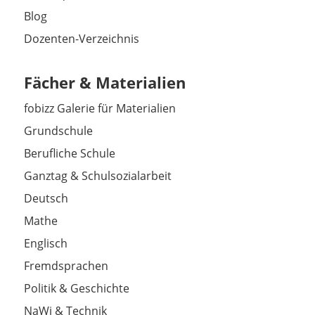
Blog
Dozenten-Verzeichnis
Fächer & Materialien
fobizz Galerie für Materialien
Grundschule
Berufliche Schule
Ganztag & Schulsozialarbeit
Deutsch
Mathe
Englisch
Fremdsprachen
Politik & Geschichte
NaWi & Technik