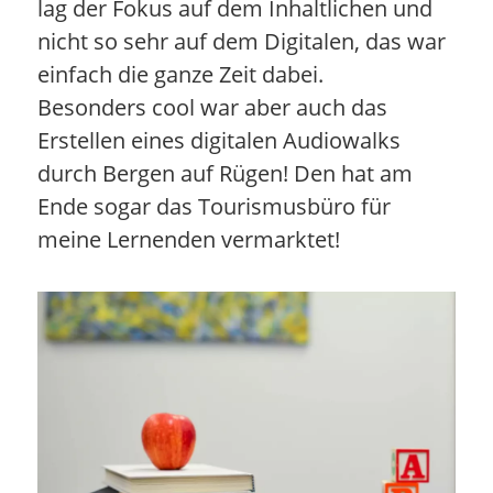
lag der Fokus auf dem Inhaltlichen und
nicht so sehr auf dem Digitalen, das war
einfach die ganze Zeit dabei.
Besonders cool war aber auch das
Erstellen eines digitalen Audiowalks
durch Bergen auf Rügen! Den hat am
Ende sogar das Tourismusbüro für
meine Lernenden vermarktet!