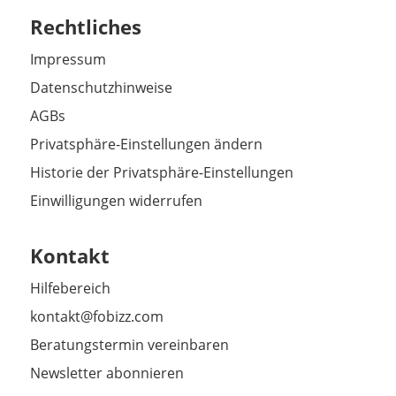
Rechtliches
Impressum
Datenschutzhinweise
AGBs
Privatsphäre-Einstellungen ändern
Historie der Privatsphäre-Einstellungen
Einwilligungen widerrufen
Kontakt
Hilfebereich
kontakt@fobizz.com
Beratungstermin vereinbaren
Newsletter abonnieren