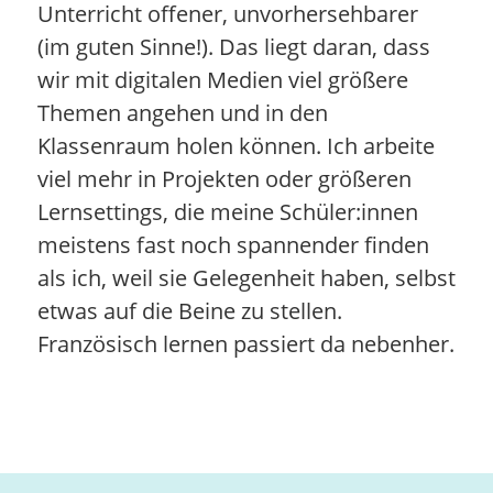
Unterricht offener, unvorhersehbarer
(im guten Sinne!). Das liegt daran, dass
wir mit digitalen Medien viel größere
Themen angehen und in den
Klassenraum holen können. Ich arbeite
viel mehr in Projekten oder größeren
Lernsettings, die meine Schüler:innen
meistens fast noch spannender finden
als ich, weil sie Gelegenheit haben, selbst
etwas auf die Beine zu stellen.
Französisch lernen passiert da nebenher.