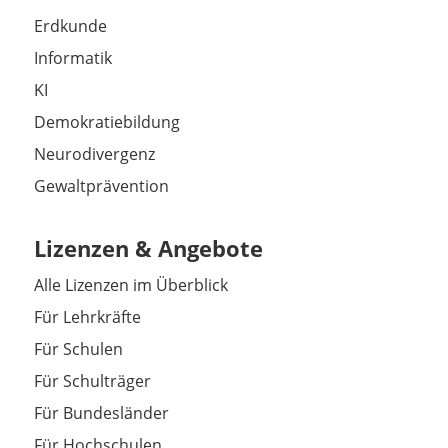
Erdkunde
Informatik
KI
Demokratiebildung
Neurodivergenz
Gewaltprävention
Lizenzen & Angebote
Alle Lizenzen im Überblick
Für Lehrkräfte
Für Schulen
Für Schulträger
Für Bundesländer
Für Hochschulen