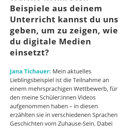
Beispiele aus deinem
Unterricht kannst du uns
geben, um zu zeigen, wie
du digitale Medien
einsetzt?
Jana Tichauer:
Mein aktuelles
Lieblingsbeispiel ist die Teilnahme an
einem mehrsprachigen Wettbewerb, für
den meine Schüler:innen Videos
aufgenommen haben – in diesen
erzählten sie in verschiedenen Sprachen
Geschichten vom Zuhause-Sein. Dabei