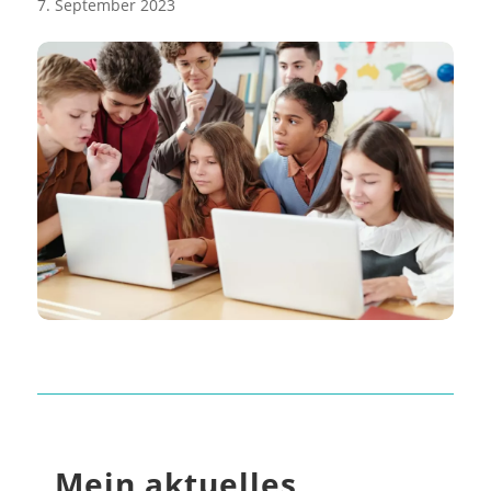
7. September 2023
„Mein aktuelles