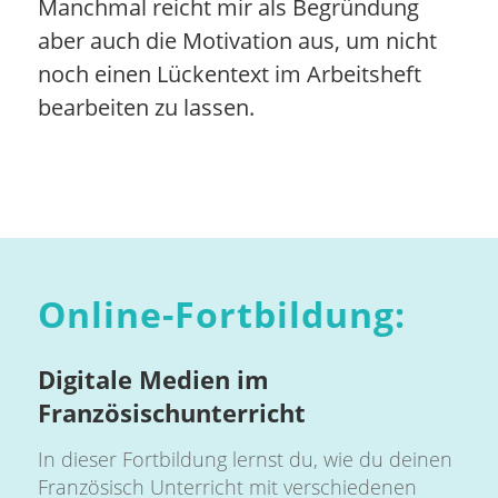
Manchmal reicht mir als Begründung
aber auch die Motivation aus, um nicht
noch einen Lückentext im Arbeitsheft
bearbeiten zu lassen.
Online-Fortbildung:
Digitale Medien im
Französischunterricht
In dieser Fortbildung lernst du, wie du deinen
Französisch Unterricht mit verschiedenen