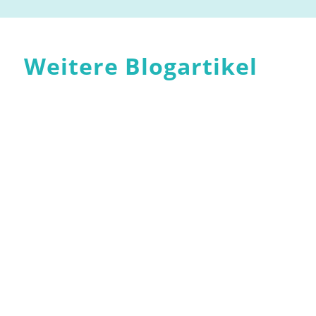
Weitere Blogartikel