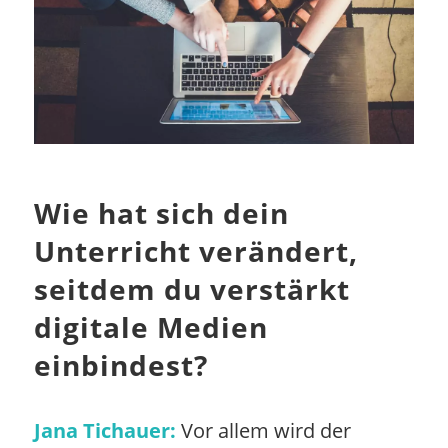
Wie hat sich dein
Unterricht verändert,
seitdem du verstärkt
digitale Medien
einbindest?
Jana Tichauer:
Vor allem wird der