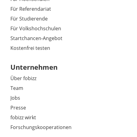
Für Referendariat
Für Studierende
Für Volkshochschulen
Startchancen-Angebot
Kostenfrei testen
Unternehmen
Über fobizz
Team
Jobs
Presse
fobizz wirkt
Forschungskooperationen