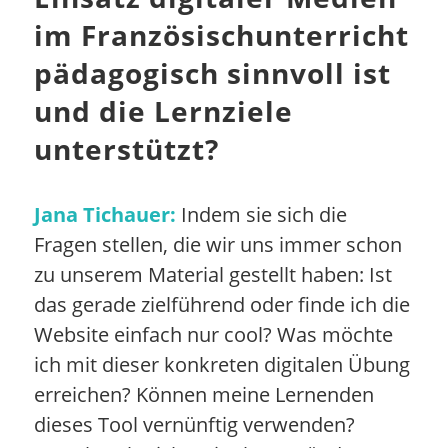
im Französischunterricht
pädagogisch sinnvoll ist
und die Lernziele
unterstützt?
Jana Tichauer:
Indem sie sich die
Fragen stellen, die wir uns immer schon
zu unserem Material gestellt haben: Ist
das gerade zielführend oder finde ich die
Website einfach nur cool? Was möchte
ich mit dieser konkreten digitalen Übung
erreichen? Können meine Lernenden
dieses Tool vernünftig verwenden?