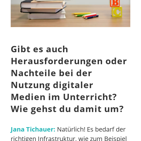
Gibt es auch
Herausforderungen oder
Nachteile bei der
Nutzung digitaler
Medien im Unterricht?
Wie gehst du damit um?
Jana Tichauer:
Natürlich! Es bedarf der
richtigen Infrastruktur, wie zum Beispiel