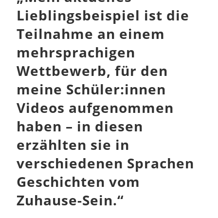
Lieblingsbeispiel ist die
Teilnahme an einem
mehrsprachigen
Wettbewerb, für den
meine Schüler:innen
Videos aufgenommen
haben – in diesen
erzählten sie in
verschiedenen Sprachen
Geschichten vom
Zuhause-Sein.“