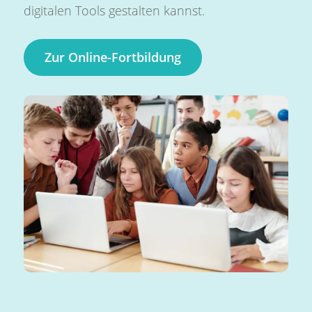
digitalen Tools gestalten kannst.
Zur Online-Fortbildung