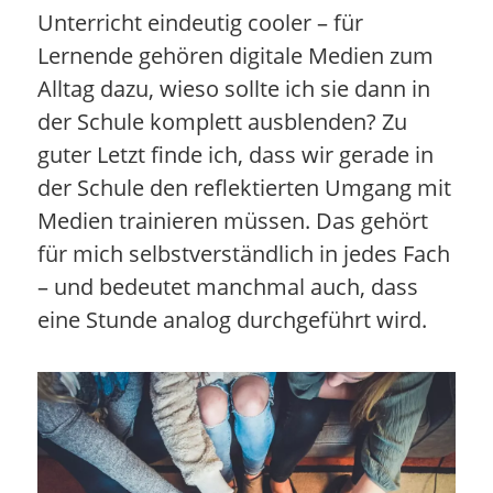
Unterricht eindeutig cooler – für
Lernende gehören digitale Medien zum
Alltag dazu, wieso sollte ich sie dann in
der Schule komplett ausblenden? Zu
guter Letzt finde ich, dass wir gerade in
der Schule den reflektierten Umgang mit
Medien trainieren müssen. Das gehört
für mich selbstverständlich in jedes Fach
– und bedeutet manchmal auch, dass
eine Stunde analog durchgeführt wird.