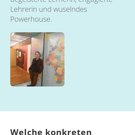
Lehrerin und wuselndes
Powerhouse.
Welche konkreten