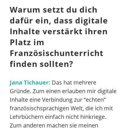
Warum setzt du dich
dafür ein, dass digitale
Inhalte verstärkt ihren
Platz im
Französischunterricht
finden sollten?
Jana Tichauer:
Das hat mehrere
Gründe. Zum einen erlauben mir digitale
Inhalte eine Verbindung zur “echten”
französischsprachigen Welt, die ich mit
Lehrbüchern einfach nicht hinkriege.
Zum anderen machen sie meinen