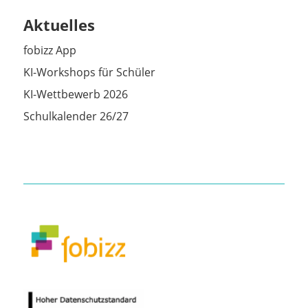
Aktuelles
fobizz App
KI-Workshops für Schüler
KI-Wettbewerb 2026
Schulkalender 26/27