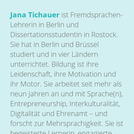
Jana Tichauer
ist Fremdsprachen-
Lehrerin in Berlin und
Dissertationsstudentin in Rostock.
Sie hat in Berlin und Brüssel
studiert und in vier Ländern
unterrichtet. Bildung ist ihre
Leidenschaft, ihre Motivation und
ihr Motor. Sie arbeitet seit mehr als
neun Jahren an und mit Sprache(n),
Entrepreneurship, Interkulturalität,
Digitalität und Ehrenamt – und
forscht zur Mehrsprachigkeit. Sie ist
begeisterte Lernerin, engagierte