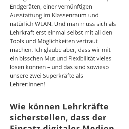
Endgeräten, einer vernünftigen
Ausstattung im Klassenraum und
natürlich WLAN. Und man muss sich als
Lehrkraft erst einmal selbst mit all den
Tools und Möglichkeiten vertraut
machen. Ich glaube aber, dass wir mit
ein bisschen Mut und Flexibilität vieles
lösen können – und das sind sowieso
unsere zwei Superkräfte als
Lehrer:innen!
Wie können Lehrkräfte
sicherstellen, dass der
Einsatz digitaler Medien