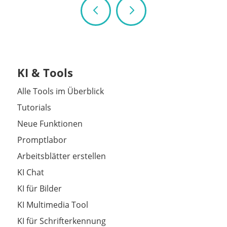
KI & Tools
Alle Tools im Überblick
Tutorials
Neue Funktionen
Promptlabor
Arbeitsblätter erstellen
KI Chat
KI für Bilder
KI Multimedia Tool
KI für Schrifterkennung