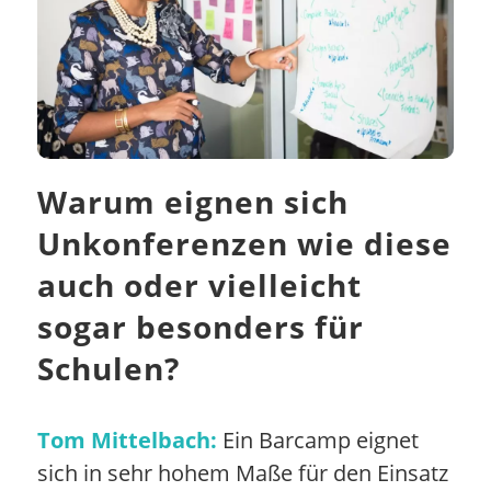
Warum eignen sich
Unkonferenzen wie diese
auch oder vielleicht
sogar besonders für
Schulen?
Tom Mittelbach:
Ein Barcamp eignet
sich in sehr hohem Maße für den Einsatz