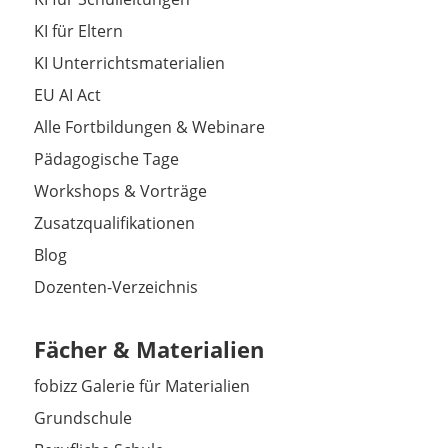
KI für Eltern
KI Unterrichtsmaterialien
EU AI Act
Alle Fortbildungen & Webinare
Pädagogische Tage
Workshops & Vorträge
Zusatzqualifikationen
Blog
Dozenten-Verzeichnis
Fächer & Materialien
fobizz Galerie für Materialien
Grundschule