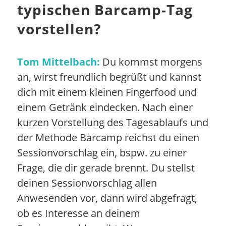
typischen Barcamp-Tag
vorstellen?
Tom Mittelbach:
Du kommst morgens
an, wirst freundlich begrüßt und kannst
dich mit einem kleinen Fingerfood und
einem Getränk eindecken. Nach einer
kurzen Vorstellung des Tagesablaufs und
der Methode Barcamp reichst du einen
Sessionvorschlag ein, bspw. zu einer
Frage, die dir gerade brennt. Du stellst
deinen Sessionvorschlag allen
Anwesenden vor, dann wird abgefragt,
ob es Interesse an deinem