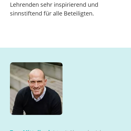
Lehrenden sehr inspirierend und
sinnstiftend für alle Beteiligten.