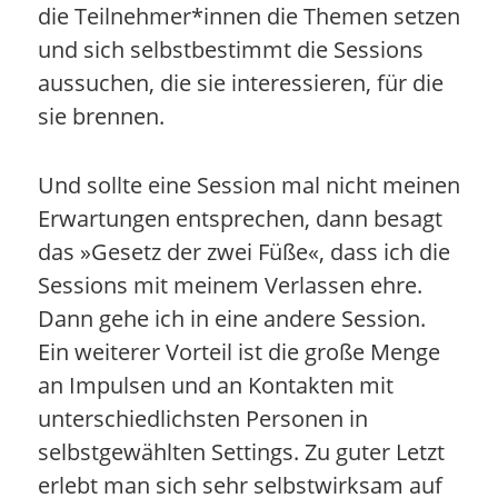
die Teilnehmer*innen die Themen setzen
und sich selbstbestimmt die Sessions
aussuchen, die sie interessieren, für die
sie brennen.
Und sollte eine Session mal nicht meinen
Erwartungen entsprechen, dann besagt
das »Gesetz der zwei Füße«, dass ich die
Sessions mit meinem Verlassen ehre.
Dann gehe ich in eine andere Session.
Ein weiterer Vorteil ist die große Menge
an Impulsen und an Kontakten mit
unterschiedlichsten Personen in
selbstgewählten Settings. Zu guter Letzt
erlebt man sich sehr selbstwirksam auf