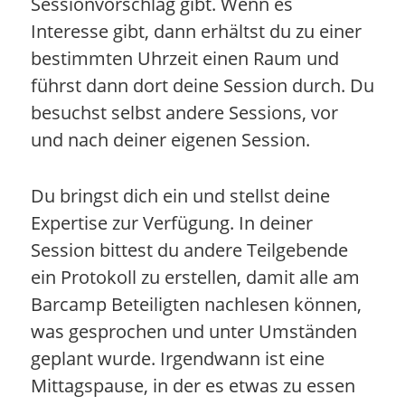
Sessionvorschlag gibt. Wenn es
Interesse gibt, dann erhältst du zu einer
bestimmten Uhrzeit einen Raum und
führst dann dort deine Session durch. Du
besuchst selbst andere Sessions, vor
und nach deiner eigenen Session.
Du bringst dich ein und stellst deine
Expertise zur Verfügung. In deiner
Session bittest du andere Teilgebende
ein Protokoll zu erstellen, damit alle am
Barcamp Beteiligten nachlesen können,
was gesprochen und unter Umständen
geplant wurde. Irgendwann ist eine
Mittagspause, in der es etwas zu essen