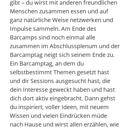
gibt – du wirst mit anderen freundlichen
Menschen zusammen essen und auf
ganz natürliche Weise netzwerken und
Impulse sammeln. Am Ende des
Barcamps sind noch einmal alle
zusammen im Abschlussplenum und der
Barcamptag neigt sich seinem Ende zu.
Ein Barcamptag, an dem du
selbstbestimmt Themen gesetzt hast
und dir Sessions ausgesucht hast, die
dein Interesse geweckt haben und hast
dich dort aktiv eingebracht. Dann gehst
du inspiriert, voller Ideen, mit neuem
Wissen und vielen Eindrücken müde
nach Hause und wirst allen erzählen, wie