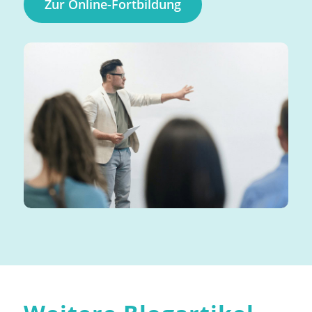
Zur Online-Fortbildung