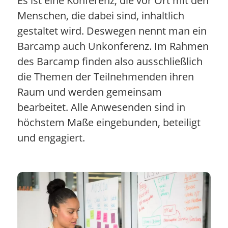
Es ist eine Konferenz, die vor Ort mit den
Menschen, die dabei sind, inhaltlich
gestaltet wird. Deswegen nennt man ein
Barcamp auch Unkonferenz. Im Rahmen
des Barcamp finden also ausschließlich
die Themen der Teilnehmenden ihren
Raum und werden gemeinsam
bearbeitet. Alle Anwesenden sind in
höchstem Maße eingebunden, beteiligt
und engagiert.