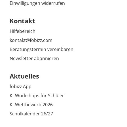
Einwilligungen widerrufen
Kontakt
Hilfebereich
kontakt@fobizz.com
Beratungstermin vereinbaren
Newsletter abonnieren
Aktuelles
fobizz App
KI-Workshops für Schüler
KI-Wettbewerb 2026
Schulkalender 26/27