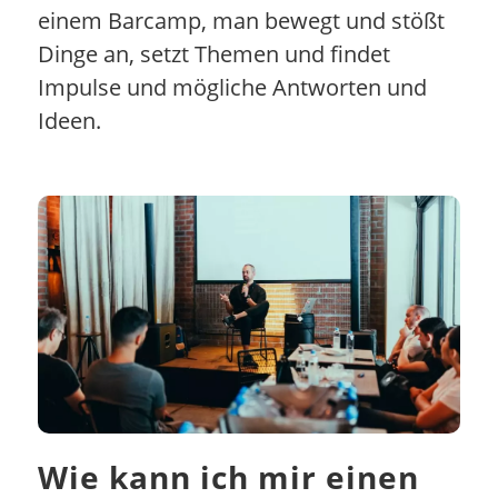
einem Barcamp, man bewegt und stößt
Dinge an, setzt Themen und findet
Impulse und mögliche Antworten und
Ideen.
Wie kann ich mir einen