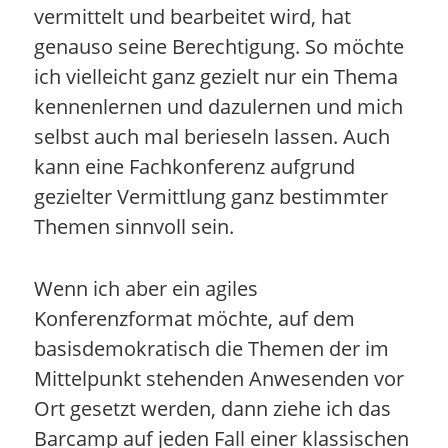
vermittelt und bearbeitet wird, hat
genauso seine Berechtigung. So möchte
ich vielleicht ganz gezielt nur ein Thema
kennenlernen und dazulernen und mich
selbst auch mal berieseln lassen. Auch
kann eine Fachkonferenz aufgrund
gezielter Vermittlung ganz bestimmter
Themen sinnvoll sein.
Wenn ich aber ein agiles
Konferenzformat möchte, auf dem
basisdemokratisch die Themen der im
Mittelpunkt stehenden Anwesenden vor
Ort gesetzt werden, dann ziehe ich das
Barcamp auf jeden Fall einer klassischen