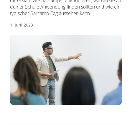
dir erklärt, wie Barcamps funktionieren, warum sie an
deiner Schule Anwendung finden sollten und wie ein
typischer Barcamp-Tag aussehen kann.
1. Juni 2023