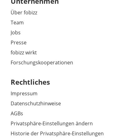
Unternehmen
Über fobizz
Team
Jobs
Presse
fobizz wirkt
Forschungskooperationen
Rechtliches
Impressum
Datenschutzhinweise
AGBs
Privatsphäre-Einstellungen ändern
Historie der Privatsphäre-Einstellungen