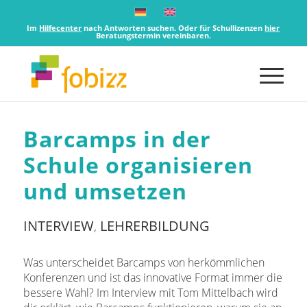
Im
Hilfecenter
nach Antworten suchen. Oder für Schullizenzen
hier
Beratungstermin vereinbaren.
Barcamps in der
Schule organisieren
und umsetzen
INTERVIEW
LEHRERBILDUNG
,
Was unterscheidet Barcamps von herkömmlichen
Konferenzen und ist das innovative Format immer die
bessere Wahl? Im Interview mit Tom Mittelbach wird