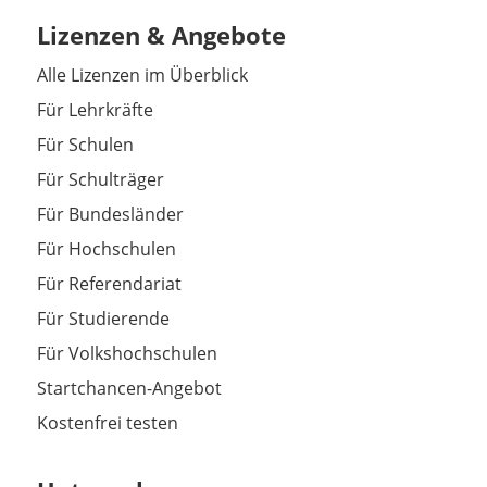
Lizenzen & Angebote
Alle Lizenzen im Überblick
Für Lehrkräfte
Für Schulen
Für Schulträger
Für Bundesländer
Für Hochschulen
Für Referendariat
Für Studierende
Für Volkshochschulen
Startchancen-Angebot
Kostenfrei testen