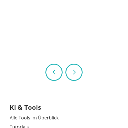
KI & Tools
Alle Tools im Überblick
Tutorials