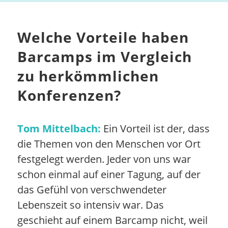
Welche Vorteile haben
Barcamps im Vergleich
zu herkömmlichen
Konferenzen?
Tom Mittelbach:
Ein Vorteil ist der, dass
die Themen von den Menschen vor Ort
festgelegt werden. Jeder von uns war
schon einmal auf einer Tagung, auf der
das Gefühl von verschwendeter
Lebenszeit so intensiv war. Das
geschieht auf einem Barcamp nicht, weil