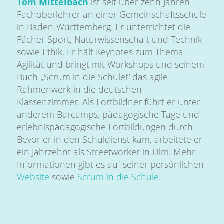
Tom Mittelbach
ist seit über zehn Jahren
Fachoberlehrer an einer Gemeinschaftsschule
in Baden-Württemberg. Er unterrichtet die
Fächer Sport, Naturwissenschaft und Technik
sowie Ethik. Er hält Keynotes zum Thema
Agilität und bringt mit Workshops und seinem
Buch „Scrum in die Schule!“ das agile
Rahmenwerk in die deutschen
Klassenzimmer. Als Fortbildner führt er unter
anderem Barcamps, pädagogische Tage und
erlebnispädagogische Fortbildungen durch.
Bevor er in den Schuldienst kam, arbeitete er
ein Jahrzehnt als Streetworker in Ulm. Mehr
Informationen gibt es auf seiner persönlichen
Website
sowie
Scrum in die Schule
.