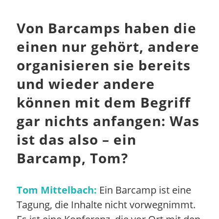
Von Barcamps haben die
einen nur gehört, andere
organisieren sie bereits
und wieder andere
können mit dem Begriff
gar nichts anfangen: Was
ist das also – ein
Barcamp, Tom?
Tom Mittelbach:
Ein Barcamp ist eine
Tagung, die Inhalte nicht vorwegnimmt.