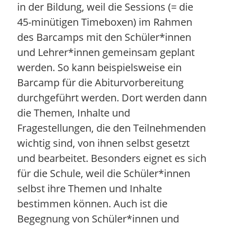
in der Bildung, weil die Sessions (= die
45-minütigen Timeboxen) im Rahmen
des Barcamps mit den Schüler*innen
und Lehrer*innen gemeinsam geplant
werden. So kann beispielsweise ein
Barcamp für die Abiturvorbereitung
durchgeführt werden. Dort werden dann
die Themen, Inhalte und
Fragestellungen, die den Teilnehmenden
wichtig sind, von ihnen selbst gesetzt
und bearbeitet. Besonders eignet es sich
für die Schule, weil die Schüler*innen
selbst ihre Themen und Inhalte
bestimmen können. Auch ist die
Begegnung von Schüler*innen und