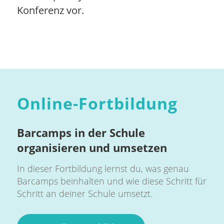
Konferenz vor.
Online-Fortbildung
Barcamps in der Schule
organisieren und umsetzen
In dieser Fortbildung lernst du, was genau
Barcamps beinhalten und wie diese Schritt für
Schritt an deiner Schule umsetzt.