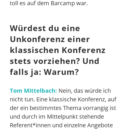
toll es auf dem Barcamp war.
Würdest du eine
Unkonferenz einer
klassischen Konferenz
stets vorziehen? Und
falls ja: Warum?
Tom Mittelbach:
Nein, das würde ich
nicht tun. Eine klassische Konferenz, auf
der ein bestimmtes Thema vorrangig ist
und durch im Mittelpunkt stehende
Referent*innen und einzelne Angebote