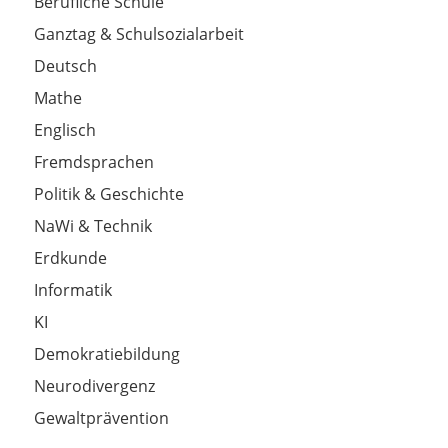
Berufliche Schule
Ganztag & Schulsozialarbeit
Deutsch
Mathe
Englisch
Fremdsprachen
Politik & Geschichte
NaWi & Technik
Erdkunde
Informatik
KI
Demokratiebildung
Neurodivergenz
Gewaltprävention