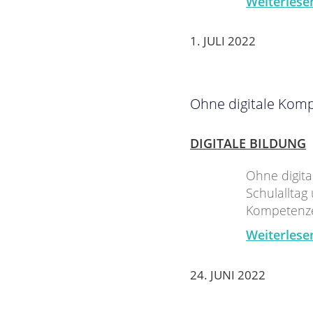
Weiterlese
1. JULI 2022
Ohne digitale Komp
DIGITALE BILDUNG
Ohne digita
Schulalltag
Kompetenzen
Weiterlese
24. JUNI 2022