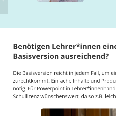
Grundschule
Benötigen Lehrer*innen eine
Basisversion ausreichend?
Die Basisversion reicht in jedem Fall, u
zurechtkommt. Einfache Inhalte und Produkt
nötig. Für Powerpoint in Lehrer*innenhand 
Schullizenz wünschenswert, da so z.B. le