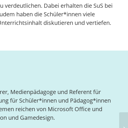
 verdeutlichen. Dabei erhalten die SuS bei
Zudem haben die Schüler*innen viele
nterrichtsinhalt diskutieren und vertiefen.
hrer, Medienpädagoge und Referent für
 Bildung für Schüler*innen und Pädagog*innen
hemen reichen von Microsoft Office und
tion und Gamedesign.