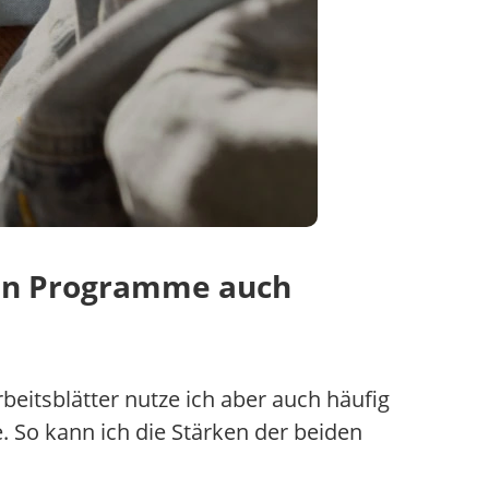
den Programme auch
beitsblätter nutze ich aber auch häufig
e. So kann ich die Stärken der beiden