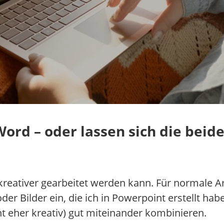
ord – oder lassen sich die bei
kreativer gearbeitet werden kann. Für normale Ar
der Bilder ein, die ich in Powerpoint erstellt hab
 eher kreativ) gut miteinander kombinieren.