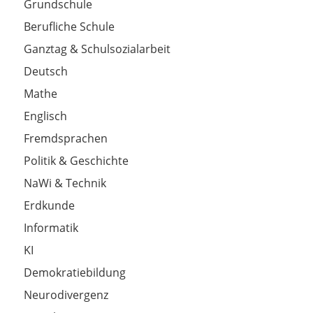
Grundschule
Berufliche Schule
Ganztag & Schulsozialarbeit
Deutsch
Mathe
Englisch
Fremdsprachen
Politik & Geschichte
NaWi & Technik
Erdkunde
Informatik
KI
Demokratiebildung
Neurodivergenz