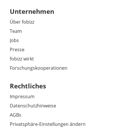
Unternehmen
Über fobizz
Team
Jobs
Presse
fobizz wirkt
Forschungskooperationen
Rechtliches
Impressum
Datenschutzhinweise
AGBs
Privatsphäre-Einstellungen ändern