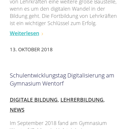
von Lehrkräften eine weitere große Baustelle,
wenn es um den digitalen Wandel in der
Bildung geht. Die Fortbildung von Lehrkräften
ist ein wichtiger Schlüssel zum Erfolg.
Weiterlesen
13. OKTOBER 2018
Schulentwicklungstag Digitalisierung am
Gymnasium Wentorf
DIGITALE BILDUNG
,
LEHRERBILDUNG
,
NEWS
Im September 2018 fand am Gymnasium