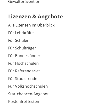
Gewaltprävention
Lizenzen & Angebote
Alle Lizenzen im Überblick
Für Lehrkräfte
Für Schulen
Für Schulträger
Für Bundesländer
Für Hochschulen
Für Referendariat
Für Studierende
Für Volkshochschulen
Startchancen-Angebot
Kostenfrei testen