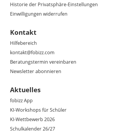
Historie der Privatsphäre-Einstellungen
Einwilligungen widerrufen
Kontakt
Hilfebereich
kontakt@fobizz.com
Beratungstermin vereinbaren
Newsletter abonnieren
Aktuelles
fobizz App
KI-Workshops für Schüler
KI-Wettbewerb 2026
Schulkalender 26/27