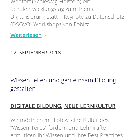
Wentorf (Schleswig-Holstein) ein
Schulentwicklungstag zum Thema
Digitalisierung statt – Keynote zu Datenschutz
(DSGVO) Workshops von Fobizz
Weiterlesen
12. SEPTEMBER 2018
Wissen teilen und gemeinsam Bildung
gestalten
DIGITALE BILDUNG
,
NEUE LERNKULTUR
Wir möchten mit Fobizz eine Kultur des
“Wissen-Teiles” fördern und Lehrkräfte
ermutigen ihr Wissen und ihre Best Practices